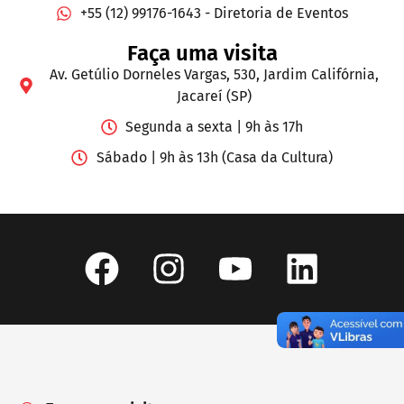
+55 (12) 99176-1643 - Diretoria de Eventos
Faça uma visita
Av. Getúlio Dorneles Vargas, 530, Jardim Califórnia,
Jacareí (SP)
Segunda a sexta | 9h às 17h
Sábado | 9h às 13h (Casa da Cultura)