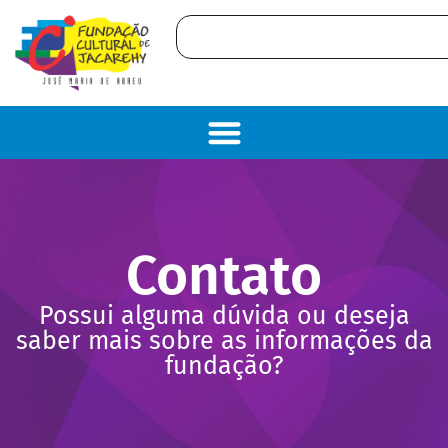
conteúdo
Contato
Possui alguma dúvida ou deseja
saber mais sobre as informações da
fundação?