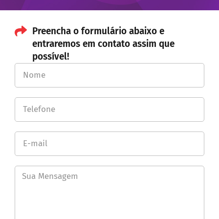
Preencha o formulário abaixo e
entraremos em contato assim que
possível!