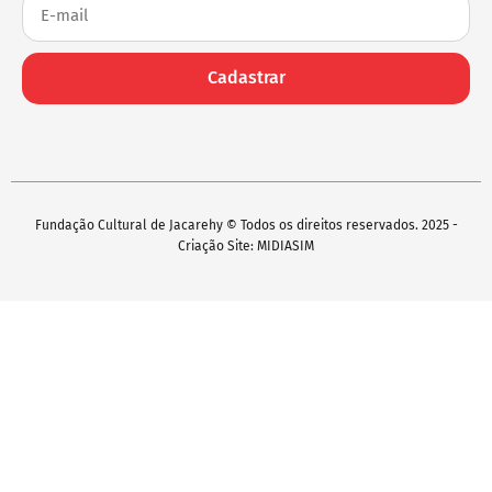
Cadastrar
Fundação Cultural de Jacarehy © Todos os direitos reservados. 2025 -
Criação Site: MIDIASIM