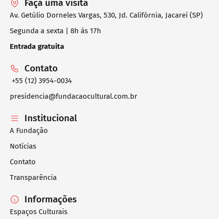
Faça uma visita
Av. Getúlio Dorneles Vargas, 530, Jd. Califórnia, Jacareí (SP)
Segunda a sexta | 8h às 17h
Entrada gratuita
Contato
+55 (12) 3954-0034
presidencia@fundacaocultural.com.br
Institucional
A Fundação
Notícias
Contato
Transparência
Informações
Espaços Culturais