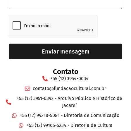
Enviar mensagem
Contato
+55 (12) 3954-0034
contato@fundacaocultural.com.br
+55 (12) 3951-0392 - Arquivo Público e Histórico de
Jacareí
+55 (12) 99218-5081 - Diretoria de Comunicação
+55 (12) 99165-5234 - Diretoria de Cultura