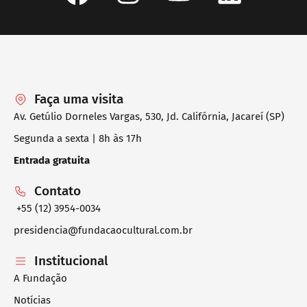
Faça uma visita
Av. Getúlio Dorneles Vargas, 530, Jd. Califórnia, Jacareí (SP)
Segunda a sexta | 8h às 17h
Entrada gratuita
Contato
+55 (12) 3954-0034
presidencia@fundacaocultural.com.br
Institucional
A Fundação
Notícias