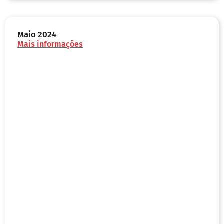
Maio 2024
Mais informações