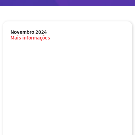
Novembro 2024
Mais informações