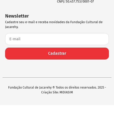
CNPJ: 50.457.753/0001-07
Newsletter
Cadastre seu e-mail e receba novidades da Fundação Cultural de
Jacarehy.
Cadastrar
Fundação Cultural de Jacarehy © Todos os direitos reservados. 2025 -
Criação Site: MIDIASIM