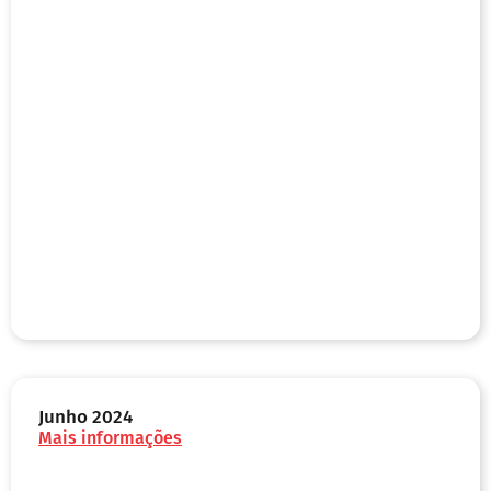
Junho 2024
Mais informações