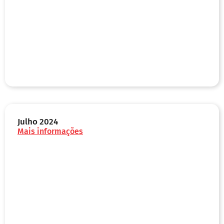
Julho 2024
Mais informações