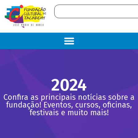
2024
Confira as principais notícias sobre a
fundação! Eventos, cursos, oficinas,
festivais e muito mais!