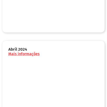
Abril 2024
Mais informações