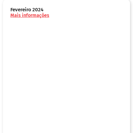
Fevereiro 2024
Mais informações