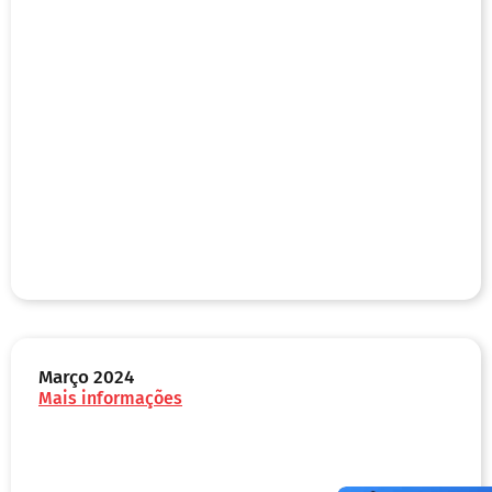
Março 2024
Mais informações