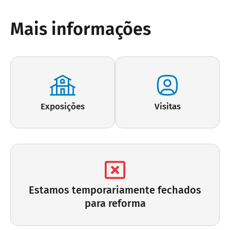
Mais informações
Exposições
Visitas
Estamos temporariamente fechados
para reforma