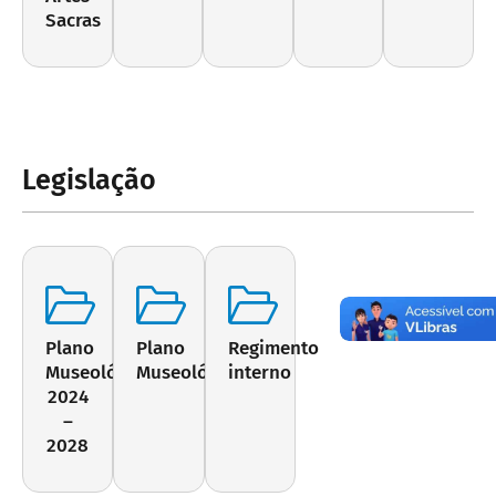
Sacras
Legislação
Plano
Plano
Regimento
Museológico
Museológico
interno
2024
–
2028