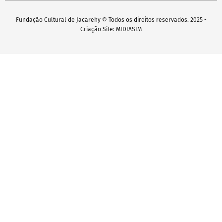
Fundação Cultural de Jacarehy © Todos os direitos reservados. 2025 -
Criação Site: MIDIASIM