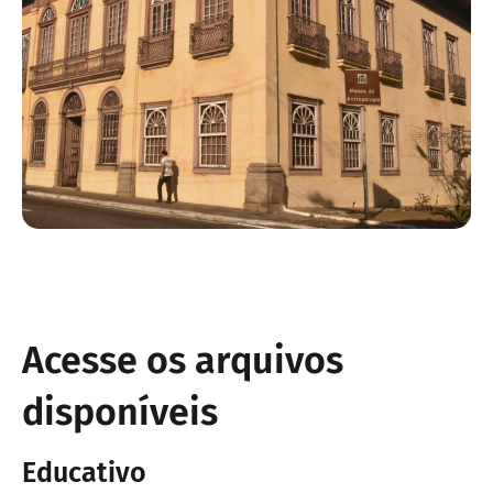
Acesse os arquivos
disponíveis
Educativo