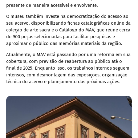
presente de maneira acessível e envolvente.
O museu também investe na democratização do acesso ao
seu acervo, disponibilizando fichas catalográficas online da
coleção de arte sacra e o Catálogo do MAV, que reúne cerca
de 900 peças selecionadas para facilitar pesquisas e
aproximar o público das memórias materiais da região.
Atualmente, o MAV está passando por uma reforma em sua
cobertura, com previsão de reabertura ao público até o
final de 2025. Enquanto isso, os trabalhos internos seguem
intensos, com desmontagem das exposições, organização
técnica do acervo e planejamento das próximas ações.