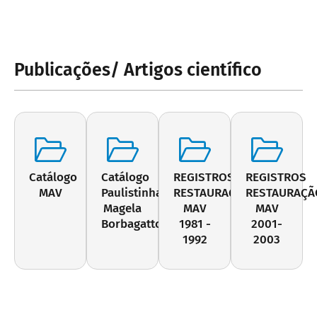
Publicações/ Artigos científico
Catálogo
Catálogo
REGISTROS
REGISTROS
MAV
Paulistinhas:
RESTAURAÇÃO
RESTAURAÇÃ
Magela
MAV
MAV
Borbagatto
1981 -
2001-
1992
2003