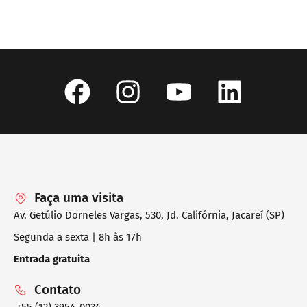
Faça uma visita
Av. Getúlio Dorneles Vargas, 530, Jd. Califórnia, Jacareí (SP)
Segunda a sexta | 8h às 17h
Entrada gratuita
Contato