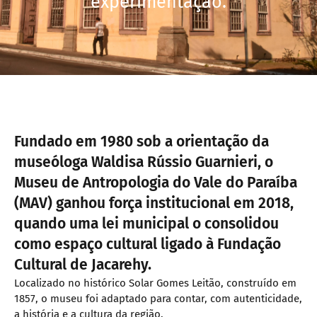
experimentação.
Fundado em 1980 sob a orientação da
museóloga Waldisa Rússio Guarnieri, o
Museu de Antropologia do Vale do Paraíba
(MAV) ganhou força institucional em 2018,
quando uma lei municipal o consolidou
como espaço cultural ligado à Fundação
Cultural de Jacarehy.
Localizado no histórico Solar Gomes Leitão, construído em
1857, o museu foi adaptado para contar, com autenticidade,
a história e a cultura da região.