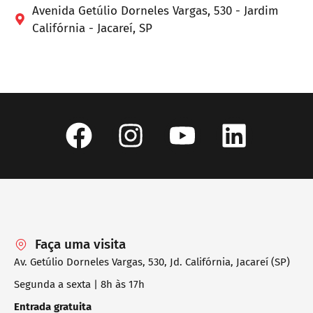
Avenida Getúlio Dorneles Vargas, 530 - Jardim
Califórnia - Jacareí, SP
Faça uma visita
Av. Getúlio Dorneles Vargas, 530, Jd. Califórnia, Jacareí (SP)
Segunda a sexta | 8h às 17h
Entrada gratuita