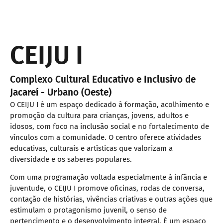
CEIJU I
Complexo Cultural Educativo e Inclusivo de
Jacareí - Urbano (Oeste)
O CEIJU I é um espaço dedicado à formação, acolhimento e
promoção da cultura para crianças, jovens, adultos e
idosos, com foco na inclusão social e no fortalecimento de
vínculos com a comunidade. O centro oferece atividades
educativas, culturais e artísticas que valorizam a
diversidade e os saberes populares.
Com uma programação voltada especialmente à infância e
juventude, o CEIJU I promove oficinas, rodas de conversa,
contação de histórias, vivências criativas e outras ações que
estimulam o protagonismo juvenil, o senso de
pertencimento e o desenvolvimento integral. É um espaço