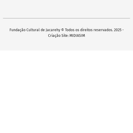
Fundação Cultural de Jacarehy © Todos os direitos reservados. 2025 -
Criação Site: MIDIASIM