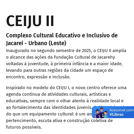
CEIJU II
Complexo Cultural Educativo e Inclusivo de
Jacareí - Urbano (Leste)
Inaugurado no segundo semestre de 2025, o CEIJU II amplia
o alcance das ações da Fundação Cultural de Jacarehy
voltadas à juventude, à primeira infância e a maior idade,
levando para outras regiões da cidade um espaço de
encontro, expressão e inclusão.
Inspirado no modelo do CEIJU I, o novo centro oferece uma
agenda contínua de atividades culturais, artísticas e
educativas, sempre com o olhar atento à realidade local e
ao fortalecimento das identidades juvenis. O CEIJU II é mais
do que um equipamento cultural: é um ambiente de
pertencimento, escuta ativa e construção coletiva de
futuros possíveis.