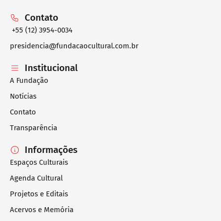
Contato
+55 (12) 3954-0034
presidencia@fundacaocultural.com.br
Institucional
A Fundação
Notícias
Contato
Transparência
Informações
Espaços Culturais
Agenda Cultural
Projetos e Editais
Acervos e Memória