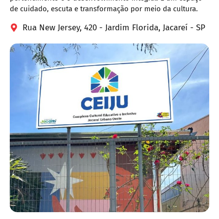
de cuidado, escuta e transformação por meio da cultura.
Rua New Jersey, 420 - Jardim Florida, Jacareí - SP