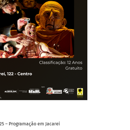
25 – Programação em Jacareí