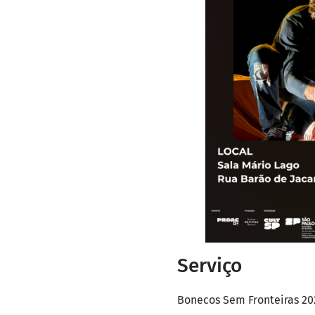
Serviço
Bonecos Sem Fronteiras 20