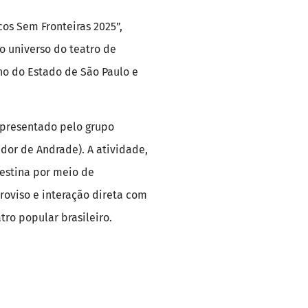
os Sem Fronteiras 2025”,
o universo do teatro de
no do Estado de São Paulo e
presentado pelo grupo
dor de Andrade). A atividade,
destina por meio de
roviso e interação direta com
tro popular brasileiro.