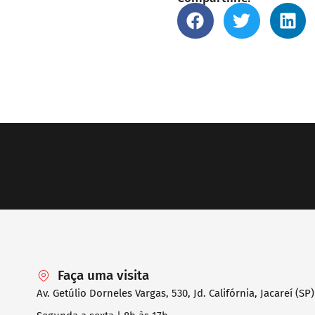
Faça uma visita
Av. Getúlio Dorneles Vargas, 530, Jd. Califórnia, Jacareí (SP)