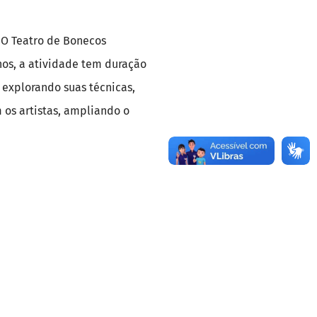
 “O Teatro de Bonecos
os, a atividade tem duração
explorando suas técnicas,
 os artistas, ampliando o