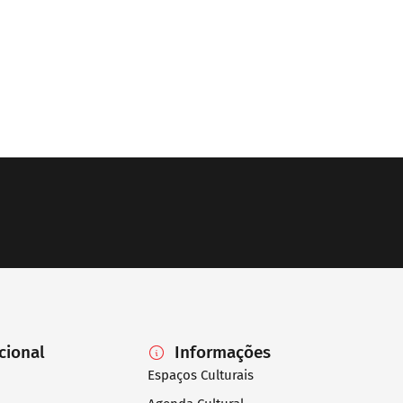
ucional
Informações
Espaços Culturais