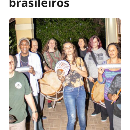
brasileiros