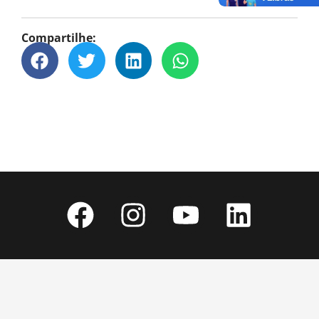
Compartilhe: