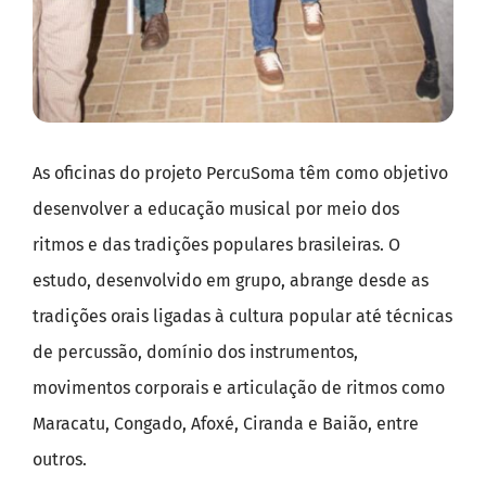
As oficinas do projeto PercuSoma têm como objetivo
desenvolver a educação musical por meio dos
ritmos e das tradições populares brasileiras. O
estudo, desenvolvido em grupo, abrange desde as
tradições orais ligadas à cultura popular até técnicas
de percussão, domínio dos instrumentos,
movimentos corporais e articulação de ritmos como
Maracatu, Congado, Afoxé, Ciranda e Baião, entre
outros.