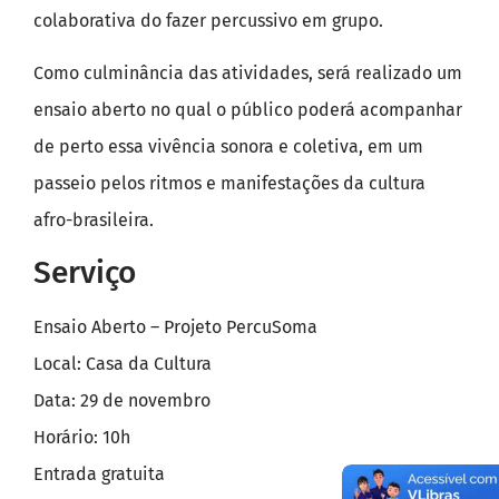
colaborativa do fazer percussivo em grupo.
Como culminância das atividades, será realizado um
ensaio aberto no qual o público poderá acompanhar
de perto essa vivência sonora e coletiva, em um
passeio pelos ritmos e manifestações da cultura
afro-brasileira.
Serviço
Ensaio Aberto – Projeto PercuSoma
Local: Casa da Cultura
Data: 29 de novembro
Horário: 10h
Entrada gratuita