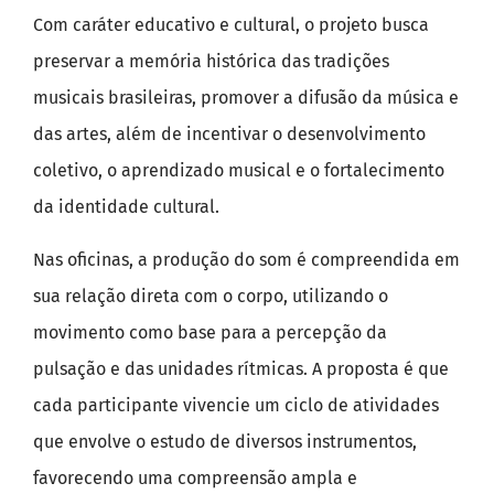
Com caráter educativo e cultural, o projeto busca
preservar a memória histórica das tradições
musicais brasileiras, promover a difusão da música e
das artes, além de incentivar o desenvolvimento
coletivo, o aprendizado musical e o fortalecimento
da identidade cultural.
Nas oficinas, a produção do som é compreendida em
sua relação direta com o corpo, utilizando o
movimento como base para a percepção da
pulsação e das unidades rítmicas. A proposta é que
cada participante vivencie um ciclo de atividades
que envolve o estudo de diversos instrumentos,
favorecendo uma compreensão ampla e