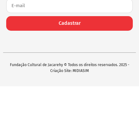
Cadastrar
Fundação Cultural de Jacarehy © Todos os direitos reservados. 2025 -
Criação Site: MIDIASIM