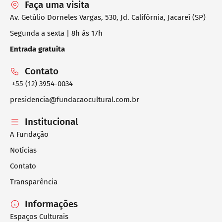
Faça uma visita
Av. Getúlio Dorneles Vargas, 530, Jd. Califórnia, Jacareí (SP)
Segunda a sexta | 8h às 17h
Entrada gratuita
Contato
+55 (12) 3954-0034
presidencia@fundacaocultural.com.br
Institucional
A Fundação
Notícias
Contato
Transparência
Informações
Espaços Culturais