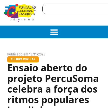
Publicado em 13/11/2025
CULTURA POPULAR
Ensaio aberto do
projeto PercuSoma
celebra a força dos
ritmos populares