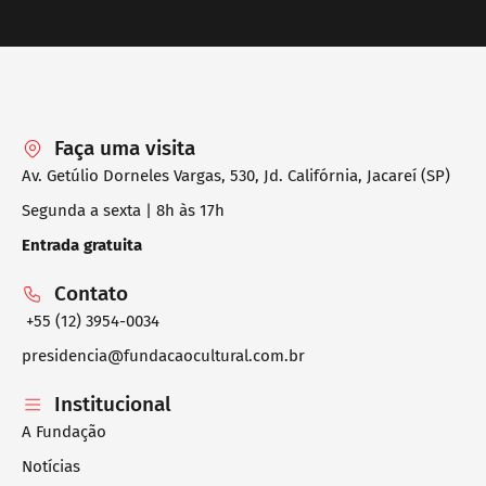
Faça uma visita
Av. Getúlio Dorneles Vargas, 530, Jd. Califórnia, Jacareí (SP)
Segunda a sexta | 8h às 17h
Entrada gratuita
Contato
+55 (12) 3954-0034
presidencia@fundacaocultural.com.br
Institucional
A Fundação
Notícias