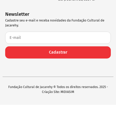
Newsletter
Cadastre seu e-mail e receba novidades da Fundação Cultural de
Jacarehy.
Cadastrar
Fundação Cultural de Jacarehy © Todos os direitos reservados. 2025 -
Criação Site: MIDIASIM