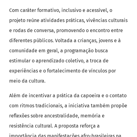
Com caráter formativo, inclusivo e acessível, o
projeto reúne atividades práticas, vivências culturais
e rodas de conversa, promovendo o encontro entre
diferentes públicos. Voltada a crianças, jovens e à
comunidade em geral, a programação busca
estimular o aprendizado coletivo, a troca de
experiências e o fortalecimento de vínculos por
meio da cultura.
Além de incentivar a prática da capoeira e o contato
com ritmos tradicionais, a iniciativa também propõe
reflexões sobre ancestralidade, memória e
resistência cultural. A proposta reforça a
importância das manifestações afro-brasileiras na