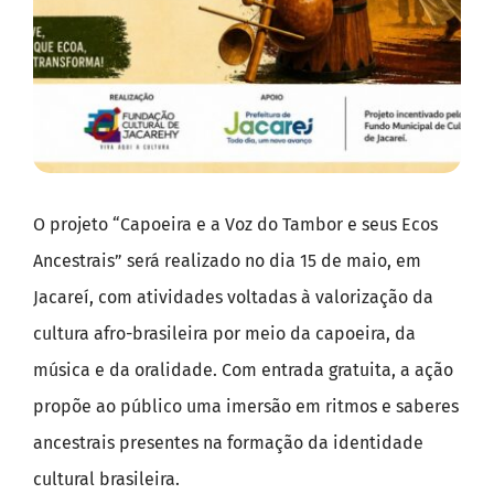
O projeto “Capoeira e a Voz do Tambor e seus Ecos
Ancestrais” será realizado no dia 15 de maio, em
Jacareí, com atividades voltadas à valorização da
cultura afro-brasileira por meio da capoeira, da
música e da oralidade. Com entrada gratuita, a ação
propõe ao público uma imersão em ritmos e saberes
ancestrais presentes na formação da identidade
cultural brasileira.