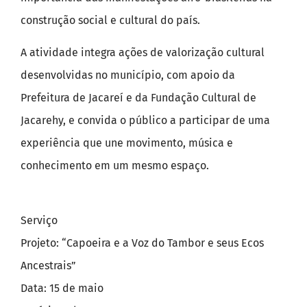
construção social e cultural do país.
A atividade integra ações de valorização cultural
desenvolvidas no município, com apoio da
Prefeitura de Jacareí e da Fundação Cultural de
Jacarehy, e convida o público a participar de uma
experiência que une movimento, música e
conhecimento em um mesmo espaço.
Serviço
Projeto: “Capoeira e a Voz do Tambor e seus Ecos
Ancestrais”
Data: 15 de maio