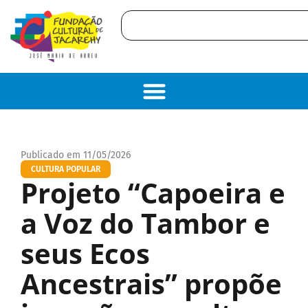
Publicado em 11/05/2026
CULTURA POPULAR
Projeto “Capoeira e
a Voz do Tambor e
seus Ecos
Ancestrais” propõe