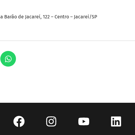
a Barão de Jacareí, 122 – Centro – Jacareí/SP