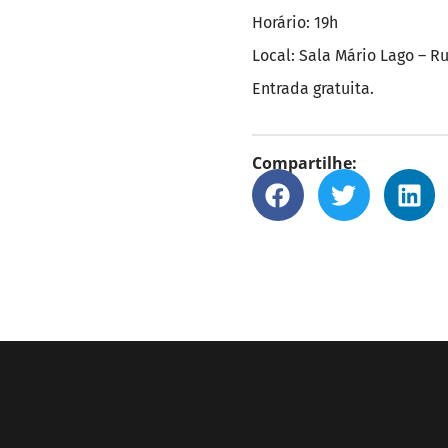
Horário: 19h
Local: Sala Mário Lago – Ru
Entrada gratuita.
Compartilhe: