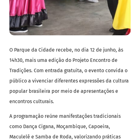
O Parque da Cidade recebe, no dia 12 de junho, às
14h30, mais uma edição do Projeto Encontro de
Tradições. Com entrada gratuita, o evento convida o
público a vivenciar diferentes expressões da cultura
popular brasileira por meio de apresentações e
encontros culturais.
A programação reúne manifestações tradicionais
como Dança Cigana, Moçambique, Capoeira,
Maculelê e Samba de Roda, valorizando práticas