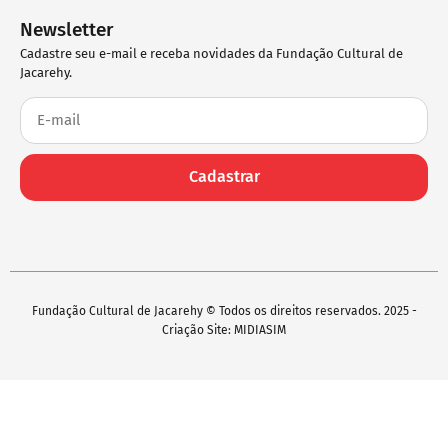
Newsletter
Cadastre seu e-mail e receba novidades da Fundação Cultural de
Jacarehy.
Cadastrar
Fundação Cultural de Jacarehy © Todos os direitos reservados. 2025 -
Criação Site: MIDIASIM