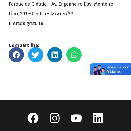
Parque da Cidade – Av. Engenheiro Davi Monteiro
Lino, 293 – Centro – Jacareí/SP
Entrada gratuita
Compartilhe: