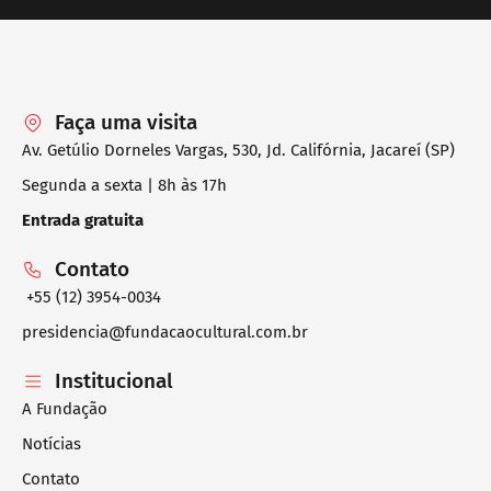
Faça uma visita
Av. Getúlio Dorneles Vargas, 530, Jd. Califórnia, Jacareí (SP)
Segunda a sexta | 8h às 17h
Entrada gratuita
Contato
+55 (12) 3954-0034
presidencia@fundacaocultural.com.br
Institucional
A Fundação
Notícias
Contato