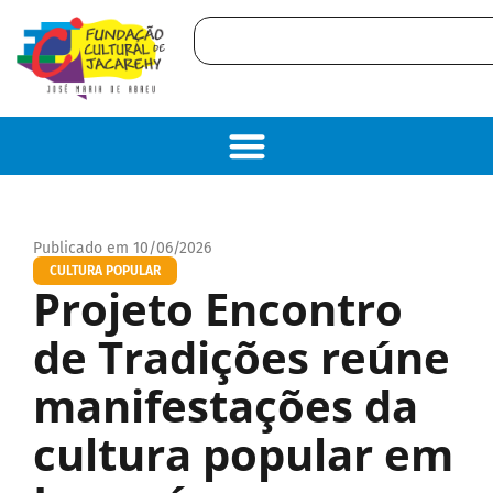
Publicado em 10/06/2026
CULTURA POPULAR
Projeto Encontro
de Tradições reúne
manifestações da
cultura popular em