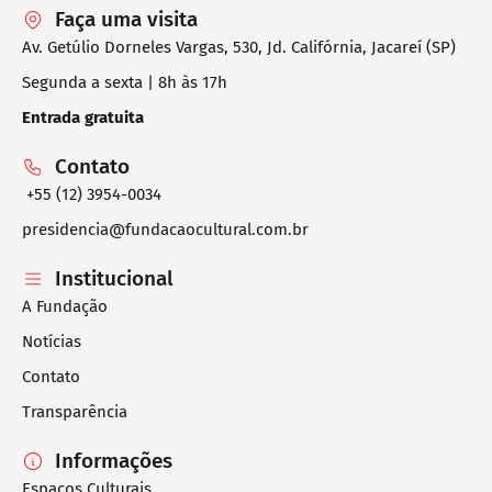
Faça uma visita
Av. Getúlio Dorneles Vargas, 530, Jd. Califórnia, Jacareí (SP)
Segunda a sexta | 8h às 17h
Entrada gratuita
Contato
+55 (12) 3954-0034
presidencia@fundacaocultural.com.br
Institucional
A Fundação
Notícias
Contato
Transparência
Informações
Espaços Culturais