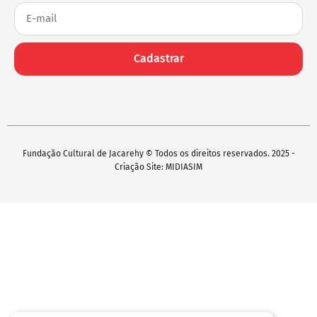
Cadastrar
Fundação Cultural de Jacarehy © Todos os direitos reservados. 2025 -
Criação Site: MIDIASIM