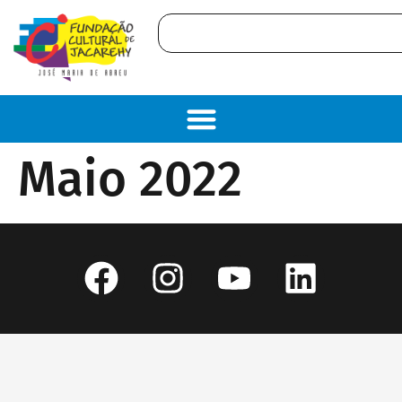
conteúdo
Maio 2022