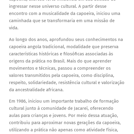
ingressar nesse universo cultural. A partir desse
encontro com a musicalidade da capoeira, iniciou uma
caminhada que se transformaria em uma missão de
vida.
Ao longo dos anos, aprofundou seus conhecimentos na
capoeira angola tradicional, modalidade que preserva
características históricas e filosóficas associadas às
origens da prática no Brasil. Mais do que aprender
movimentos e técnicas, passou a compreender os
valores transmitidos pela capoeira, como disciplina,
respeito, solidariedade, resistência cultural e valorização
da ancestralidade africana.
Em 1986, iniciou um importante trabalho de formação
cultural junto à comunidade de Jacareí, oferecendo
aulas para crianças e jovens. Por meio dessa atuação,
contribuiu para aproximar novas gerações da capoeira,
utilizando a prática não apenas como atividade física,