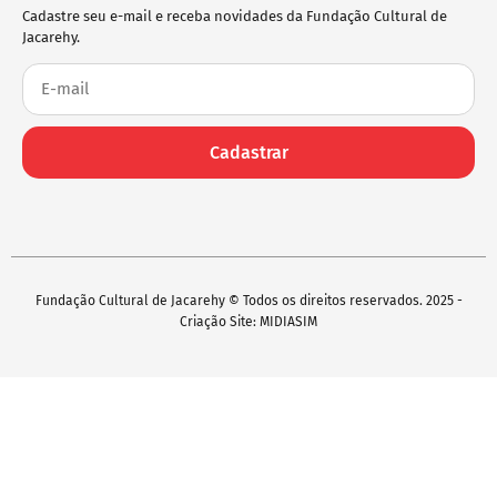
Cadastre seu e-mail e receba novidades da Fundação Cultural de
Jacarehy.
Cadastrar
Fundação Cultural de Jacarehy © Todos os direitos reservados. 2025 -
Criação Site: MIDIASIM