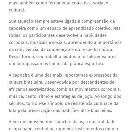
mas também como ferramenta educativa, social e
cultural.
Sua atuação sempre esteve ligada à compreensão da
capoeira como um espaço de aprendizado coletivo. Nas
rodas, os participantes desenvolvem habilidades
corporais, musicais e sociais, aprendendo a importância
da convivência, da cooperação e do respeito mútuo.
Dessa forma, seu trabalho ajudou a fortalecer valores
que ultrapassam os limites da prática esportiva.
A capoeira é uma das mais importantes expressões da
cultura brasileira. Desenvolvida por descendentes de
africanos escravizados, combina movimentos corporais,
música, canto, ritmo e estratégias de jogo. Ao longo dos
séculos, tornou-se símbolo de resistência cultural e da
luta pela preservação das tradições afro-brasileiras.
Além dos movimentos característicos, a musicalidade
ocupa papel central na capoeira. Instrumentos como o