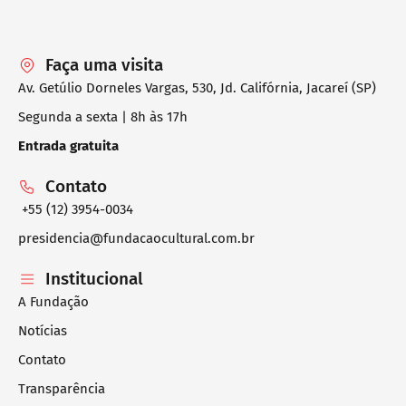
Faça uma visita
Av. Getúlio Dorneles Vargas, 530, Jd. Califórnia, Jacareí (SP)
Segunda a sexta | 8h às 17h
Entrada gratuita
Contato
+55 (12) 3954-0034
presidencia@fundacaocultural.com.br
Institucional
A Fundação
Notícias
Contato
Transparência