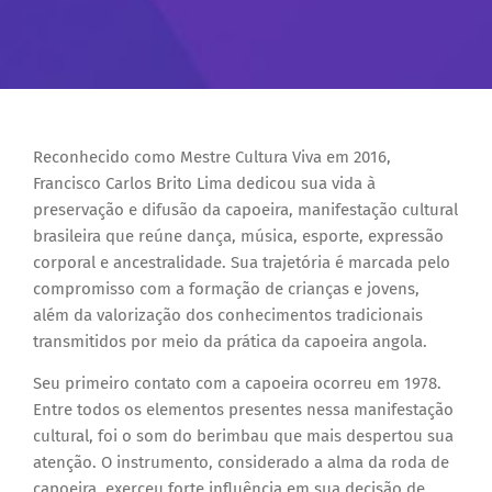
Reconhecido como Mestre Cultura Viva em 2016,
Francisco Carlos Brito Lima dedicou sua vida à
preservação e difusão da capoeira, manifestação cultural
brasileira que reúne dança, música, esporte, expressão
corporal e ancestralidade. Sua trajetória é marcada pelo
compromisso com a formação de crianças e jovens,
além da valorização dos conhecimentos tradicionais
transmitidos por meio da prática da capoeira angola.
Seu primeiro contato com a capoeira ocorreu em 1978.
Entre todos os elementos presentes nessa manifestação
cultural, foi o som do berimbau que mais despertou sua
atenção. O instrumento, considerado a alma da roda de
capoeira, exerceu forte influência em sua decisão de