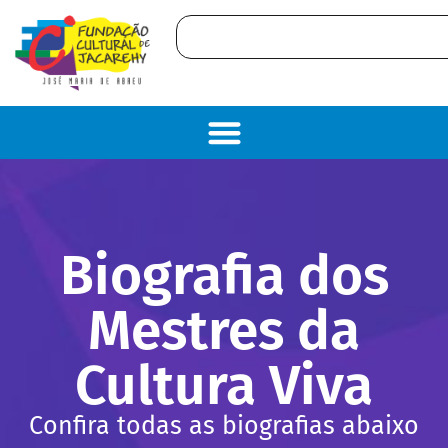
Biografia dos
Mestres da
Cultura Viva
Confira todas as biografias abaixo