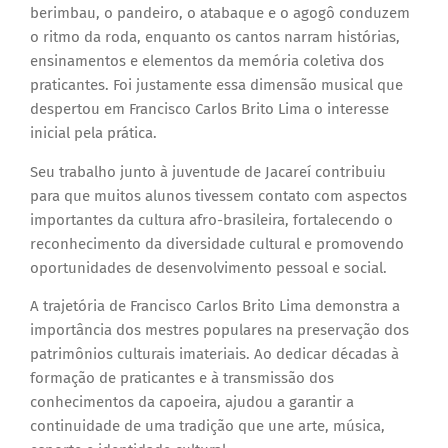
berimbau, o pandeiro, o atabaque e o agogô conduzem
o ritmo da roda, enquanto os cantos narram histórias,
ensinamentos e elementos da memória coletiva dos
praticantes. Foi justamente essa dimensão musical que
despertou em Francisco Carlos Brito Lima o interesse
inicial pela prática.
Seu trabalho junto à juventude de Jacareí contribuiu
para que muitos alunos tivessem contato com aspectos
importantes da cultura afro-brasileira, fortalecendo o
reconhecimento da diversidade cultural e promovendo
oportunidades de desenvolvimento pessoal e social.
A trajetória de Francisco Carlos Brito Lima demonstra a
importância dos mestres populares na preservação dos
patrimônios culturais imateriais. Ao dedicar décadas à
formação de praticantes e à transmissão dos
conhecimentos da capoeira, ajudou a garantir a
continuidade de uma tradição que une arte, música,