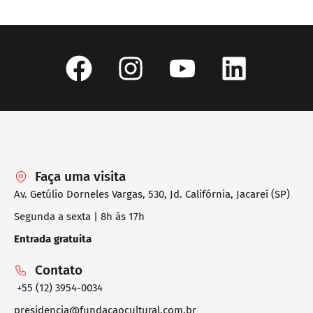
Faça uma visita
Av. Getúlio Dorneles Vargas, 530, Jd. Califórnia, Jacareí (SP)
Segunda a sexta | 8h às 17h
Entrada gratuita
Contato
+55 (12) 3954-0034
presidencia@fundacaocultural.com.br