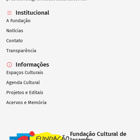
Institucional
A Fundação
Notícias
Contato
Transparência
Informações
Espaços Culturais
Agenda Cultural
Projetos e Editais
Acervos e Memória
Fundação Cultural de
Jacarehy