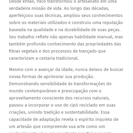
Desde então, Paco transformou o artesanato em uma
verdadeira missão de vida. Ao longo das décadas,
aperfeiçoou suas técnicas, ampliou seus conhecimentos
sobre os materiais utilizados e construiu uma reputação
baseada na qualidade e na durabilidade de suas peças.
Seu trabalho reflete não apenas habilidade manual, mas
também profundo conhecimento das propriedades das
fibras vegetais e dos processos de trançado que
caracterizam a cestaria tradicional.
Mesmo com o avançar da idade, nunca deixou de buscar
novas formas de aprimorar sua produção.
Demonstrando sensibilidade às transformações do
mundo contemporâneo e preocupação com o
aproveitamento consciente dos recursos naturais,
passou a incorporar o uso de cipó reciclado em suas
criações, unindo tradição e sustentabilidade. Essa
capacidade de adaptação revela o espírito inquieto de
um artesão que compreende sua arte como um