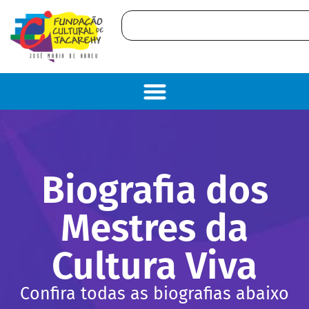
Biografia dos
Mestres da
Cultura Viva
Confira todas as biografias abaixo