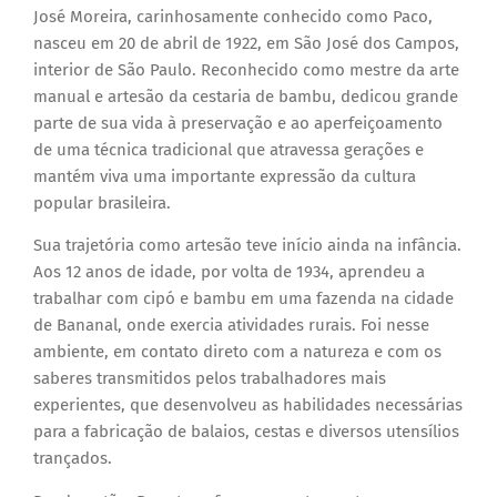
José Moreira, carinhosamente conhecido como Paco,
nasceu em 20 de abril de 1922, em São José dos Campos,
interior de São Paulo. Reconhecido como mestre da arte
manual e artesão da cestaria de bambu, dedicou grande
parte de sua vida à preservação e ao aperfeiçoamento
de uma técnica tradicional que atravessa gerações e
mantém viva uma importante expressão da cultura
popular brasileira.
Sua trajetória como artesão teve início ainda na infância.
Aos 12 anos de idade, por volta de 1934, aprendeu a
trabalhar com cipó e bambu em uma fazenda na cidade
de Bananal, onde exercia atividades rurais. Foi nesse
ambiente, em contato direto com a natureza e com os
saberes transmitidos pelos trabalhadores mais
experientes, que desenvolveu as habilidades necessárias
para a fabricação de balaios, cestas e diversos utensílios
trançados.