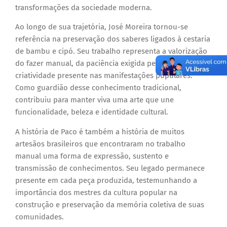
transformações da sociedade moderna.
Ao longo de sua trajetória, José Moreira tornou-se
referência na preservação dos saberes ligados à cestaria
de bambu e cipó. Seu trabalho representa a valorização
do fazer manual, da paciência exigida pelo ofício e da
criatividade presente nas manifestações populares.
Como guardião desse conhecimento tradicional,
contribuiu para manter viva uma arte que une
funcionalidade, beleza e identidade cultural.
A história de Paco é também a história de muitos
artesãos brasileiros que encontraram no trabalho
manual uma forma de expressão, sustento e
transmissão de conhecimentos. Seu legado permanece
presente em cada peça produzida, testemunhando a
importância dos mestres da cultura popular na
construção e preservação da memória coletiva de suas
comunidades.