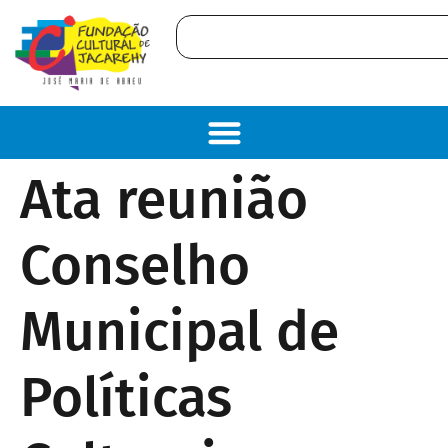
conteúdo
Ata reunião
Conselho
Municipal de
Políticas