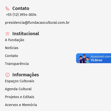
Contato
+55 (12) 3954-0034
presidencia@fundacaocultural.com.br
Institucional
A Fundação
Notícias
Contato
Transparência
Informações
Espaços Culturais
Agenda Cultural
Projetos e Editais
Acervos e Memória