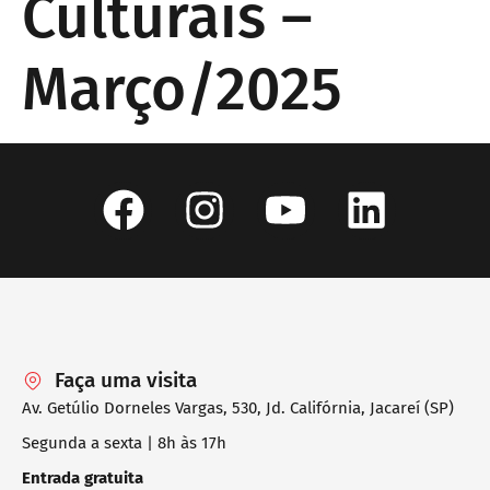
Culturais –
Março/2025
Faça uma visita
Av. Getúlio Dorneles Vargas, 530, Jd. Califórnia, Jacareí (SP)
Segunda a sexta | 8h às 17h
Entrada gratuita