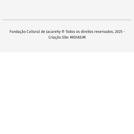
Fundação Cultural de Jacarehy © Todos os direitos reservados. 2025 -
Criação Site: MIDIASIM