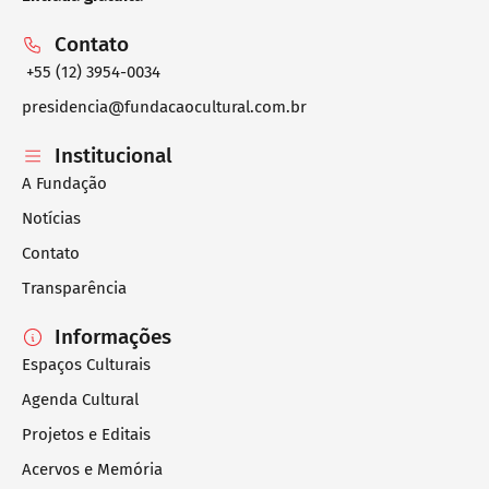
Contato
+55 (12) 3954-0034
presidencia@fundacaocultural.com.br
Institucional
A Fundação
Notícias
Contato
Transparência
Informações
Espaços Culturais
Agenda Cultural
Projetos e Editais
Acervos e Memória