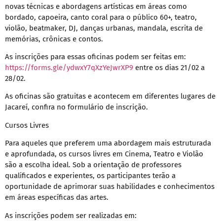
novas técnicas e abordagens artísticas em áreas como
bordado, capoeira, canto coral para o público 60+, teatro,
violão, beatmaker, DJ, danças urbanas, mandala, escrita de
memórias, crônicas e contos.
As inscrições para essas oficinas podem ser feitas em:
https://forms.gle/ydwxY7qXzYeJwrXP9
entre os dias 21/02 a
28/02.
As oficinas são gratuitas e acontecem em diferentes lugares de
Jacareí, confira no formulário de inscrição.
Cursos Livres
Para aqueles que preferem uma abordagem mais estruturada
e aprofundada, os cursos livres em Cinema, Teatro e Violão
são a escolha ideal. Sob a orientação de professores
qualificados e experientes, os participantes terão a
oportunidade de aprimorar suas habilidades e conhecimentos
em áreas específicas das artes.
As inscrições podem ser realizadas em: