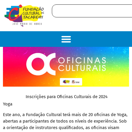
conteúdo
Inscrições para Oficinas Culturais de 2024
Yoga
Este ano, a Fundação Cultural terá mais de 20 oficinas de Yoga,
abertas a participantes de todos os níveis de experiência. Sob
a orientação de instrutores qualificados, as oficinas visam