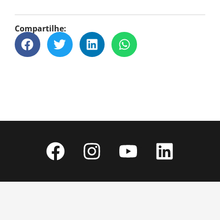
Compartilhe: