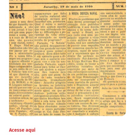
Acesse aqui