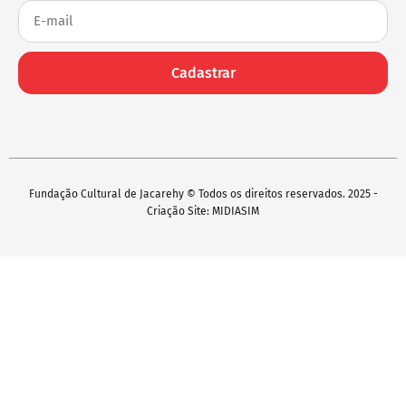
Cadastrar
Fundação Cultural de Jacarehy © Todos os direitos reservados. 2025 -
Criação Site: MIDIASIM