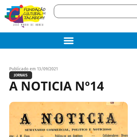
Publicado em 13/09/2021
JORNAIS
A NOTICIA Nº14