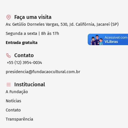
Faça uma visita
Av. Getúlio Dorneles Vargas, 530, Jd. Califórnia, Jacareí (SP)
Segunda a sexta | 8h às 17h
Entrada gratuita
Contato
+55 (12) 3954-0034
presidencia@fundacaocultural.com.br
Institucional
A Fundação
Notícias
Contato
Transparência