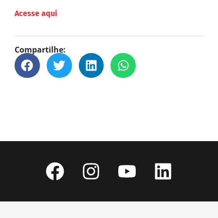
Acesse aqui
Compartilhe: