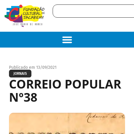
Publicado em 13/09/2021
JORNAIS
CORREIO POPULAR
Nº38