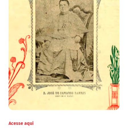
Acesse aqui