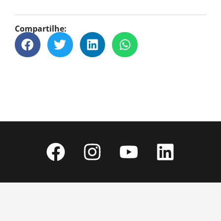
Compartilhe: