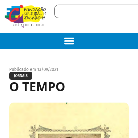
Publicado em 13/09/2021
JORNAIS
O TEMPO