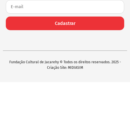
Cadastrar
Fundação Cultural de Jacarehy © Todos os direitos reservados. 2025 -
Criação Site: MIDIASIM