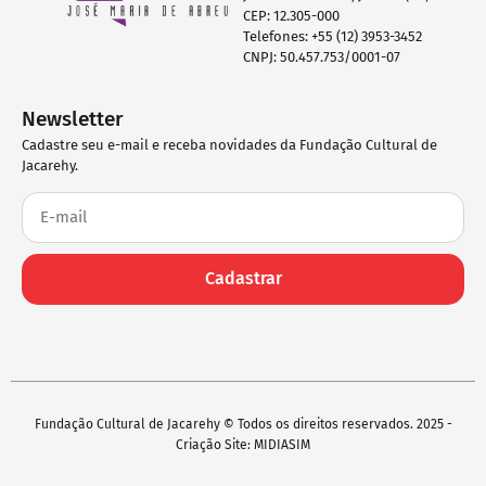
CEP: 12.305-000
Telefones: +55 (12) 3953-3452
CNPJ: 50.457.753/0001-07
Newsletter
Cadastre seu e-mail e receba novidades da Fundação Cultural de
Jacarehy.
Cadastrar
Fundação Cultural de Jacarehy © Todos os direitos reservados. 2025 -
Criação Site: MIDIASIM