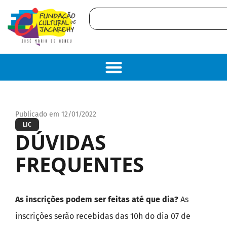
Publicado em 12/01/2022
LIC
DÚVIDAS
FREQUENTES
As inscrições podem ser feitas até que dia?
As
inscrições serão recebidas das 10h do dia 07 de