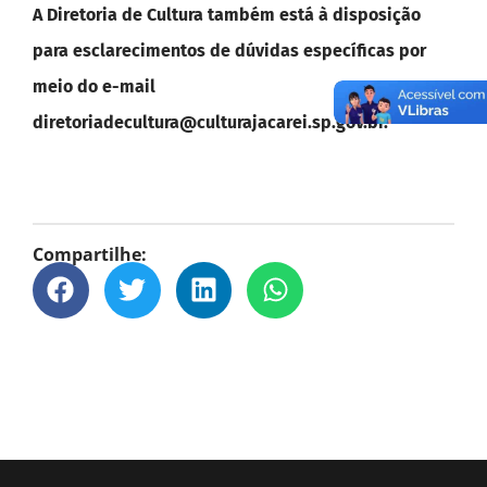
A Diretoria de Cultura também está à disposição
para esclarecimentos de dúvidas específicas por
meio do e-mail
diretoriadecultura@culturajacarei.sp.gov.br.
Compartilhe: