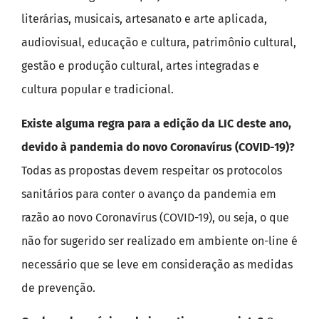
literárias, musicais, artesanato e arte aplicada,
audiovisual, educação e cultura, patrimônio cultural,
gestão e produção cultural, artes integradas e
cultura popular e tradicional.
Existe alguma regra para a edição da LIC deste ano,
devido à pandemia do novo Coronavírus (COVID-19)?
Todas as propostas devem respeitar os protocolos
sanitários para conter o avanço da pandemia em
razão ao novo Coronavírus (COVID-19), ou seja, o que
não for sugerido ser realizado em ambiente on-line é
necessário que se leve em consideração as medidas
de prevenção.