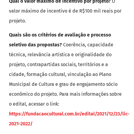
Qual o valor máximo de incentivo por projeto?
O
valor máximo de incentivo é de R$100 mil reais por
projeto.
Quais são os critérios de avaliação e processo
seletivo das propostas?
Coerência, capacidade
técnica, relevância artística e originalidade do
projeto, contrapartidas sociais, territórios e a
cidade, formação cultural, vinculação ao Plano
Municipal de Cultura e grau de engajamento sócio
econômico do projeto. Para mais informações sobre
o edital, acessar o link:
https://fundacaocultural.com.br/edital/2021/12/23/lic-
2021-2022/