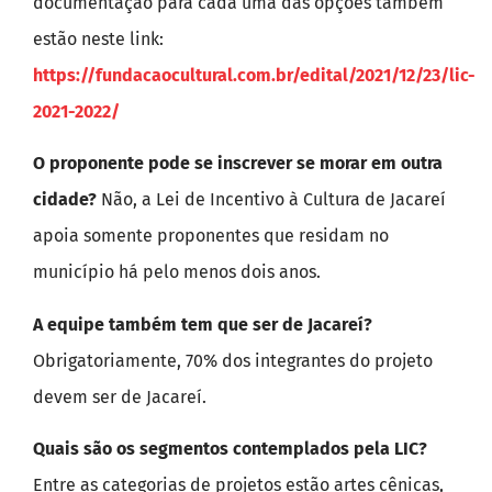
documentação para cada uma das opções também
estão neste link:
https://fundacaocultural.com.br/edital/2021/12/23/lic-
2021-2022/
O proponente pode se inscrever se morar em outra
cidade?
Não, a Lei de Incentivo à Cultura de Jacareí
apoia somente proponentes que residam no
município há pelo menos dois anos.
A equipe também tem que ser de Jacareí?
Obrigatoriamente, 70% dos integrantes do projeto
devem ser de Jacareí.
Quais são os segmentos contemplados pela LIC?
Entre as categorias de projetos estão artes cênicas,