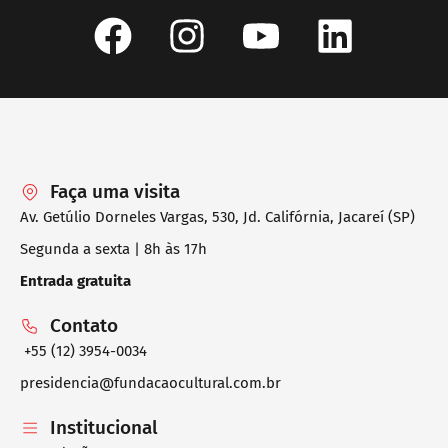
Faça uma visita
Av. Getúlio Dorneles Vargas, 530, Jd. Califórnia, Jacareí (SP)
Segunda a sexta | 8h às 17h
Entrada gratuita
Contato
+55 (12) 3954-0034
presidencia@fundacaocultural.com.br
Institucional