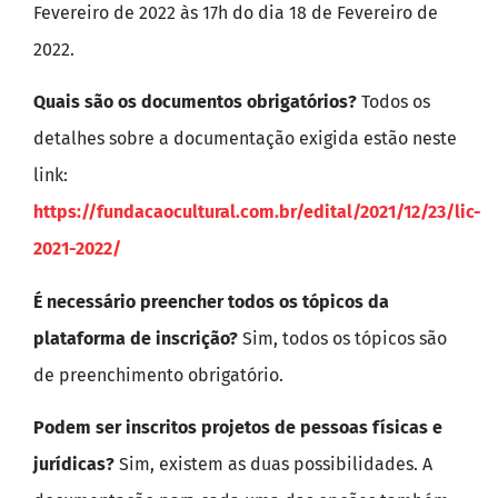
Fevereiro de 2022 às 17h do dia 18 de Fevereiro de
2022.
Quais são os documentos obrigatórios?
Todos os
detalhes sobre a documentação exigida estão neste
link:
https://fundacaocultural.com.br/edital/2021/12/23/lic-
2021-2022/
É necessário preencher todos os tópicos da
plataforma de inscrição?
Sim, todos os tópicos são
de preenchimento obrigatório.
Podem ser inscritos projetos de pessoas físicas e
jurídicas?
Sim, existem as duas possibilidades. A