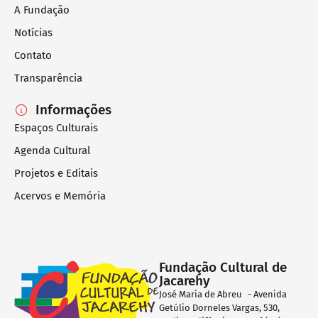
A Fundação
Notícias
Contato
Transparência
Informações
Espaços Culturais
Agenda Cultural
Projetos e Editais
Acervos e Memória
Fundação Cultural de
Jacarehy
José Maria de Abreu - Avenida
Getúlio Dorneles Vargas, 530,