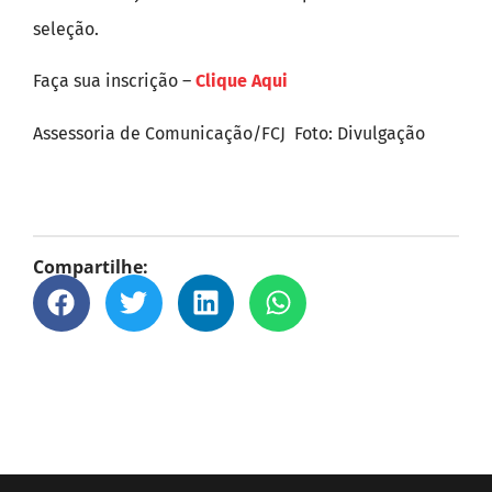
seleção.
Faça sua inscrição –
Clique Aqui
Assessoria de Comunicação/FCJ Foto: Divulgação
Compartilhe: