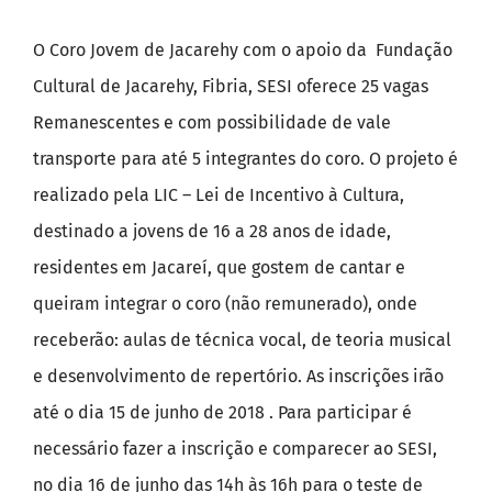
O Coro Jovem de Jacarehy com o apoio da Fundação
Cultural de Jacarehy, Fibria, SESI oferece 25 vagas
Remanescentes e com possibilidade de vale
transporte para até 5 integrantes do coro. O projeto é
realizado pela LIC – Lei de Incentivo à Cultura,
destinado a jovens de 16 a 28 anos de idade,
residentes em Jacareí, que gostem de cantar e
queiram integrar o coro (não remunerado), onde
receberão: aulas de técnica vocal, de teoria musical
e desenvolvimento de repertório. As inscrições irão
até o dia 15 de junho de 2018 . Para participar é
necessário fazer a inscrição e comparecer ao SESI,
no dia 16 de junho das 14h às 16h para o teste de