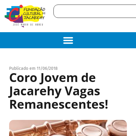
Publicado em 11/06/2018
Coro Jovem de
Jacarehy Vagas
Remanescentes!