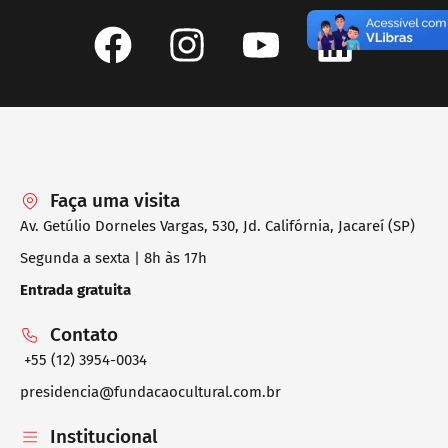
Faça uma visita
Av. Getúlio Dorneles Vargas, 530, Jd. Califórnia, Jacareí (SP)
Segunda a sexta | 8h às 17h
Entrada gratuita
Contato
+55 (12) 3954-0034
presidencia@fundacaocultural.com.br
Institucional