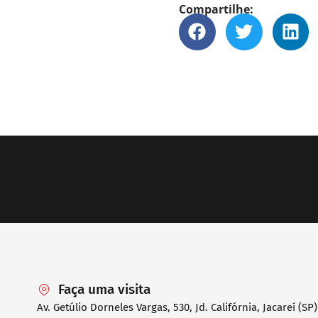
Compartilhe:
Faça uma visita
Av. Getúlio Dorneles Vargas, 530, Jd. Califórnia, Jacareí (SP)