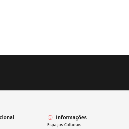
ucional
Informações
Espaços Culturais