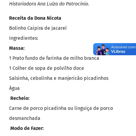
Historiadora Ana Luíza do Patrocínio.
Receita da Dona Nicota
Bolinho Caipira de Jacareí
Ingredientes:
Massa:
1 Prato fundo de farinha de milho branca
1 Colher de sopa de polvilho doce
Salsinha, cebolinha e manjericão picadinhos
Água
Recheio:
Carne de porco picadinha ou linguiça de porco
desmanchada
Modo de Fazer: