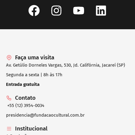
Faça uma visita
Av. Getúlio Dorneles Vargas, 530, Jd. Califórnia, Jacareí (SP)
Segunda a sexta | 8h às 17h
Entrada gratuita
Contato
+55 (12) 3954-0034
presidencia@fundacaocultural.com.br
Institucional