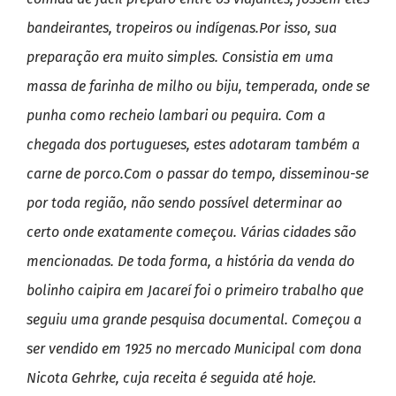
bandeirantes, tropeiros ou indígenas.
Por isso, sua
preparação era muito simples. Consistia em uma
massa de farinha de milho ou biju, temperada, onde se
punha como recheio lambari ou pequira. Com a
chegada dos portugueses, estes adotaram também a
carne de porco.
Com o passar do tempo, disseminou-se
por toda região, não sendo possível determinar ao
certo onde exatamente começou. Várias cidades são
mencionadas. De toda forma, a história da venda do
bolinho caipira em Jacareí foi o primeiro trabalho que
seguiu uma grande pesquisa documental. Começou a
ser vendido em 1925 no mercado Municipal com dona
Nicota Gehrke, cuja receita é seguida até hoje.