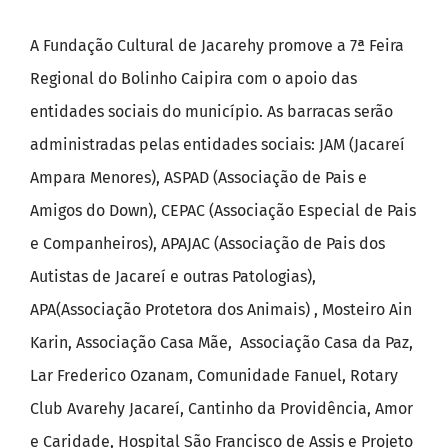
A Fundação Cultural de Jacarehy promove a 7ª Feira
Regional do Bolinho Caipira com o apoio das
entidades sociais do município. As barracas serão
administradas pelas entidades sociais: JAM (Jacareí
Ampara Menores), ASPAD (Associação de Pais e
Amigos do Down), CEPAC (Associação Especial de Pais
e Companheiros), APAJAC (Associação de Pais dos
Autistas de Jacareí e outras Patologias),
APA(Associação Protetora dos Animais) , Mosteiro Ain
Karin, Associação Casa Mãe, Associação Casa da Paz,
Lar Frederico Ozanam, Comunidade Fanuel, Rotary
Club Avarehy Jacareí, Cantinho da Providência, Amor
e Caridade, Hospital São Francisco de Assis e Projeto