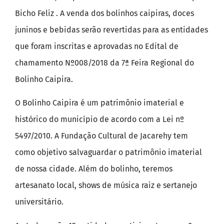
Bicho Feliz . A venda dos bolinhos caipiras, doces
juninos e bebidas serão revertidas para as entidades
que foram inscritas e aprovadas no Edital de
chamamento Nº008/2018 da 7ª Feira Regional do
Bolinho Caipira.
O Bolinho Caipira é um patrimônio imaterial e
histórico do município de acordo com a Lei nº
5497/2010. A Fundação Cultural de Jacarehy tem
como objetivo salvaguardar o patrimônio imaterial
de nossa cidade. Além do bolinho, teremos
artesanato local, shows de música raiz e sertanejo
universitário.