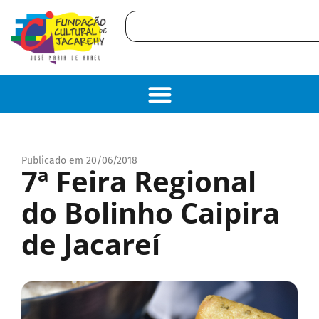
Publicado em 20/06/2018
7ª Feira Regional
do Bolinho Caipira
de Jacareí