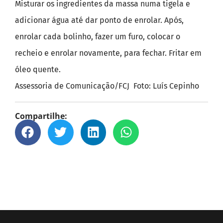
Misturar os ingredientes da massa numa tigela e
adicionar água até dar ponto de enrolar. Após,
enrolar cada bolinho, fazer um furo, colocar o
recheio e enrolar novamente, para fechar. Fritar em
óleo quente.
Assessoria de Comunicação/FCJ Foto: Luís Cepinho
Compartilhe: