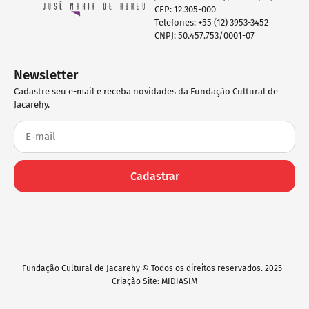
CEP: 12.305-000
Telefones: +55 (12) 3953-3452
CNPJ: 50.457.753/0001-07
Newsletter
Cadastre seu e-mail e receba novidades da Fundação Cultural de
Jacarehy.
Cadastrar
Fundação Cultural de Jacarehy © Todos os direitos reservados. 2025 -
Criação Site: MIDIASIM