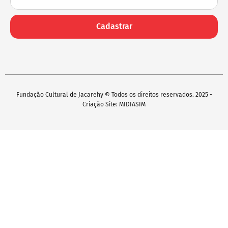
Cadastrar
Fundação Cultural de Jacarehy © Todos os direitos reservados. 2025 -
Criação Site: MIDIASIM