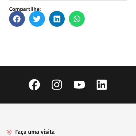
Compartilhe:
Faça uma visita