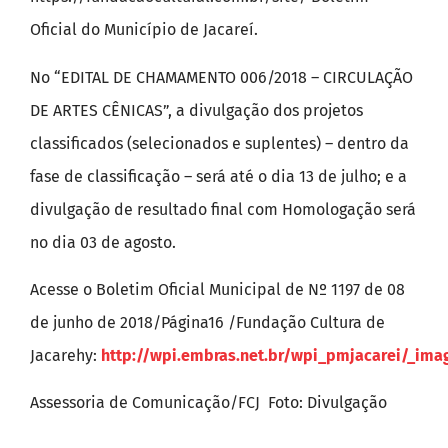
Oficial do Município de Jacareí.
No “EDITAL DE CHAMAMENTO 006/2018 – CIRCULAÇÃO
DE ARTES CÊNICAS”, a divulgação dos projetos
classificados (selecionados e suplentes) – dentro da
fase de classificação – será até o dia 13 de julho; e a
divulgação de resultado final com Homologação será
no dia 03 de agosto.
Acesse o Boletim Oficial Municipal de Nº 1197 de 08
de junho de 2018/Página16 /Fundação Cultura de
Jacarehy:
http://wpi.embras.net.br/wpi_pmjacarei/_imag
Assessoria de Comunicação/FCJ Foto: Divulgação