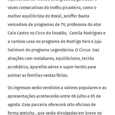
vezes consecutivas do troféu picadeiro, como o
melhor equilibrista do Brasil, Jeniffer Baeta
vencedora de programas de TV, professora do ator
Caio Castro no Circo do Faustão, Camila Rodrigues e
a cantora Lexa no programa do Rodrigo Faro e Juju
Salimeni do programa Legendários. O Circus traz
atrações com malabares, equilibrismo, tecido
acrobático, aparelho aéreo e super-heróis para
animar as famílias nestas férias.
Os ingressos serão vendidos a valores populares e as
apresentações acontecerão entre 06 julho a 05 de
agosto. Essa parceria oferecerá oito oficinas de
forma gratuita , que serão divulgadas em breve no