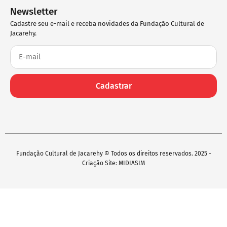
Newsletter
Cadastre seu e-mail e receba novidades da Fundação Cultural de
Jacarehy.
Cadastrar
Fundação Cultural de Jacarehy © Todos os direitos reservados. 2025 -
Criação Site: MIDIASIM