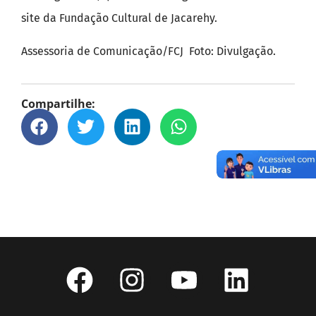
site da Fundação Cultural de Jacarehy.
Assessoria de Comunicação/FCJ Foto: Divulgação.
Compartilhe: