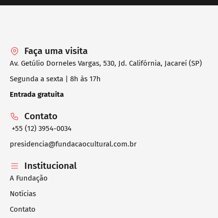
Faça uma visita
Av. Getúlio Dorneles Vargas, 530, Jd. Califórnia, Jacareí (SP)
Segunda a sexta | 8h às 17h
Entrada gratuita
Contato
+55 (12) 3954-0034
presidencia@fundacaocultural.com.br
Institucional
A Fundação
Notícias
Contato