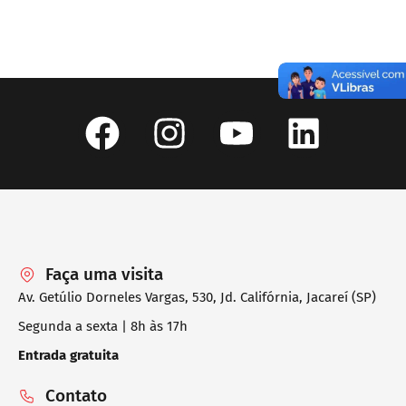
Faça uma visita
Av. Getúlio Dorneles Vargas, 530, Jd. Califórnia, Jacareí (SP)
Segunda a sexta | 8h às 17h
Entrada gratuita
Contato