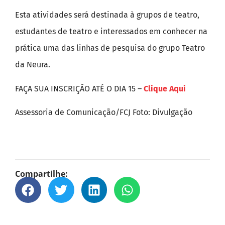
Esta atividades será destinada à grupos de teatro,
estudantes de teatro e interessados em conhecer na
prática uma das linhas de pesquisa do grupo Teatro
da Neura.
FAÇA SUA INSCRIÇÃO ATÉ O DIA 15 –
Clique Aqui
Assessoria de Comunicação/FCJ Foto: Divulgação
Compartilhe: