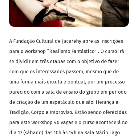
A Fundação Cultural de Jacarehy abre as inscrições
para o workshop “Realismo Fantástico” . O curso irá
se dividir em três etapas com o objetivo de fazer
com que os interessados passem, mesmo que de
uma forma mais enxuta e pontual, por um processo
parecido com a sala de ensaio do grupo em período
de criação de um espetáculo que são: Herança e
Tradição, Corpo e Improviso. Estão sendo oferecidas
para este workshop 40 vagas e o curso acontecerá no
dia 17 (sábado) das 10h às 14h na Sala Mário Lago.