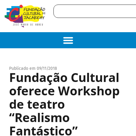
Publicado em 09/11/2018
Fundação Cultural
oferece Workshop
de teatro
“Realismo
Fantástico”