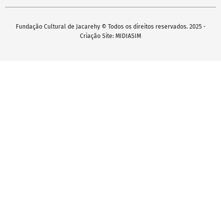
Fundação Cultural de Jacarehy © Todos os direitos reservados. 2025 -
Criação Site: MIDIASIM