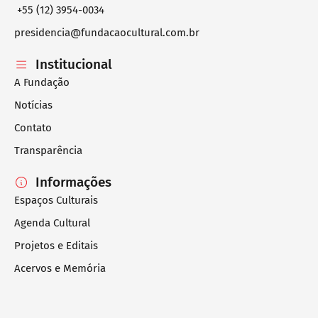
+55 (12) 3954-0034
presidencia@fundacaocultural.com.br
Institucional
A Fundação
Notícias
Contato
Transparência
Informações
Espaços Culturais
Agenda Cultural
Projetos e Editais
Acervos e Memória