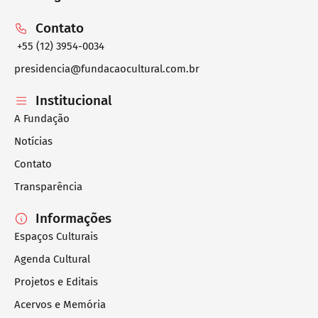
Contato
+55 (12) 3954-0034
presidencia@fundacaocultural.com.br
Institucional
A Fundação
Notícias
Contato
Transparência
Informações
Espaços Culturais
Agenda Cultural
Projetos e Editais
Acervos e Memória