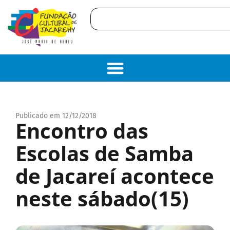
Publicado em 12/12/2018
Encontro das
Escolas de Samba
de Jacareí acontece
neste sábado(15)