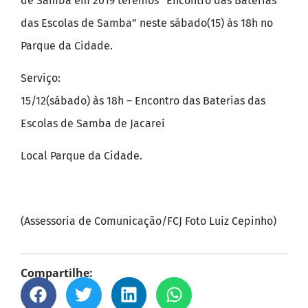
de Samba em 2019 teremos “Encontro das Baterias
das Escolas de Samba” neste sábado(15) às 18h no
Parque da Cidade.
Serviço:
15/12(sábado) às 18h – Encontro das Baterias das
Escolas de Samba de Jacareí
Local Parque da Cidade.
(Assessoria de Comunicação/FCJ Foto Luiz Cepinho)
Compartilhe: