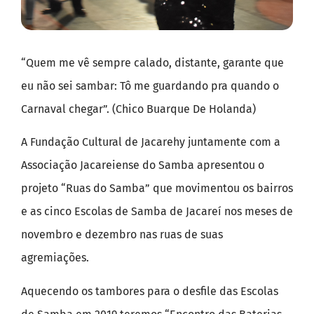
“Quem me vê sempre calado, distante, garante que
eu não sei sambar: Tô me guardando pra quando o
Carnaval chegar”. (Chico Buarque De Holanda)
A Fundação Cultural de Jacarehy juntamente com a
Associação Jacareiense do Samba apresentou o
projeto “Ruas do Samba” que movimentou os bairros
e as cinco Escolas de Samba de Jacareí nos meses de
novembro e dezembro nas ruas de suas
agremiações.
Aquecendo os tambores para o desfile das Escolas