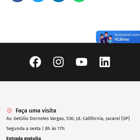
Faça uma visita
Av. Getúlio Dorneles Vargas, 530, Jd. Califórnia, Jacareí (SP)
Segunda a sexta | 8h às 17h
Entrada gratuita