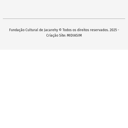
Fundação Cultural de Jacarehy © Todos os direitos reservados. 2025 -
Criação Site: MIDIASIM