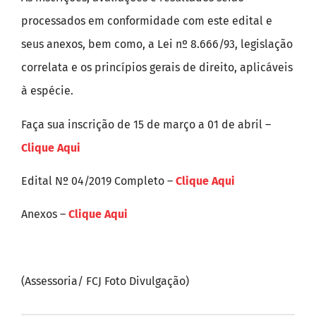
processados em conformidade com este edital e
seus anexos, bem como, a Lei nº 8.666/93, legislação
correlata e os princípios gerais de direito, aplicáveis
à espécie.
Faça sua inscrição de 15 de março a 01 de abril –
Clique Aqui
Edital Nº 04/2019 Completo –
Clique Aqui
Anexos –
Clique Aqui
(Assessoria/ FCJ Foto Divulgação)