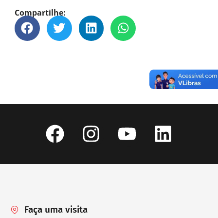
Compartilhe:
Faça uma visita