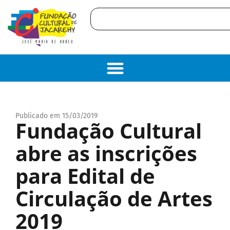
Publicado em 15/03/2019
Fundação Cultural
abre as inscrições
para Edital de
Circulação de Artes
2019