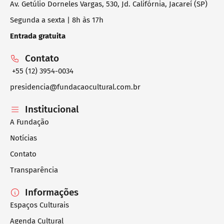
Av. Getúlio Dorneles Vargas, 530, Jd. Califórnia, Jacareí (SP)
Segunda a sexta | 8h às 17h
Entrada gratuita
Contato
+55 (12) 3954-0034
presidencia@fundacaocultural.com.br
Institucional
A Fundação
Notícias
Contato
Transparência
Informações
Espaços Culturais
Agenda Cultural