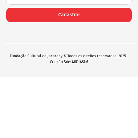
Cadastrar
Fundação Cultural de Jacarehy © Todos os direitos reservados. 2025 -
Criação Site: MIDIASIM