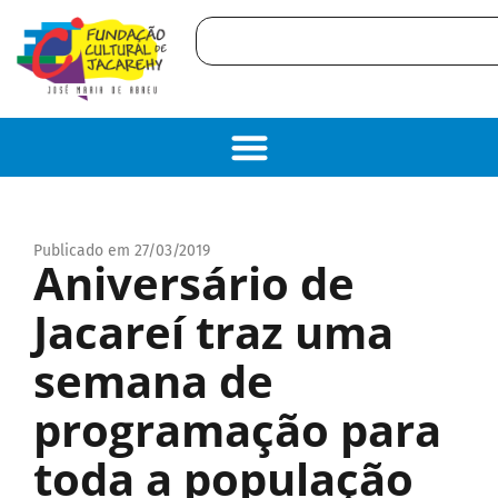
Publicado em 27/03/2019
Aniversário de
Jacareí traz uma
semana de
programação para
toda a população