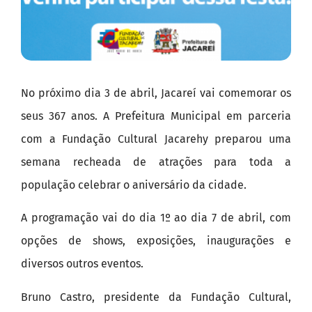
No próximo dia 3 de abril, Jacareí vai comemorar os
seus 367 anos. A Prefeitura Municipal em parceria
com a Fundação Cultural Jacarehy preparou uma
semana recheada de atrações para toda a
população celebrar o aniversário da cidade.
A programação vai do dia 1º ao dia 7 de abril, com
opções de shows, exposições, inaugurações e
diversos outros eventos.
Bruno Castro, presidente da Fundação Cultural,