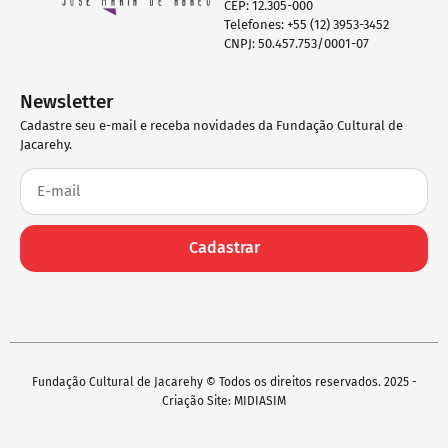
CEP: 12.305-000
Telefones: +55 (12) 3953-3452
CNPJ: 50.457.753/0001-07
Newsletter
Cadastre seu e-mail e receba novidades da Fundação Cultural de
Jacarehy.
Cadastrar
Fundação Cultural de Jacarehy © Todos os direitos reservados. 2025 -
Criação Site: MIDIASIM