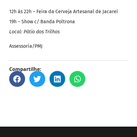
12h às 22h – Feira da Cerveja Artesanal de Jacareí
19h – Show c/ Banda Poltrona
Local: Pátio dos Trilhos
Assessoria/PMJ
Compartilhe: