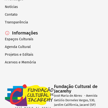
Notícias
Contato
Transparência
Informações
Espaços Culturais
Agenda Cultural
Projetos e Editais
Acervos e Memória
Fundação Cultural de
Jacarehy
José Maria de Abreu - Avenida
Getúlio Dorneles Vargas, 530,
Jardim Califórnia, Jacareí (SP)