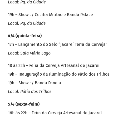
Local: Pq. da Cidade
19h – Show c/ Cecília Militão e Banda Palace
Local: Pq. da Cidade
4/4 (quinta-feira)
17h – Lançamento do Selo “Jacareí Terra da Cerveja”
Local: Sala Mário Lago
18 às 22h – Feira da Cerveja Artesanal de Jacareí
19h – Inauguração da Iluminação do Pátio dos Trilhos
19h – Show c/ Banda Panela
Local: Pátio dos Trilhos
5/4 (sexta-feira)
16h às 22h – Feira da Cerveja Artesanal de Jacareí