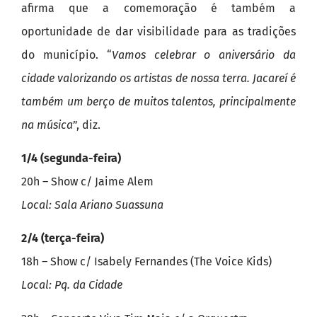
afirma que a comemoração é também a
oportunidade de dar visibilidade para as tradições
do município. “
Vamos celebrar o aniversário da
cidade valorizando os artistas de nossa terra. Jacareí é
também um berço de muitos talentos, principalmente
na música
”, diz.
1/4 (segunda-feira)
20h – Show c/ Jaime Alem
Local: Sala Ariano Suassuna
2/4 (terça-feira)
18h – Show c/ Isabely Fernandes (The Voice Kids)
Local: Pq. da Cidade