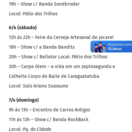
19h – Show c/ Banda Sondbroder
Local: Pátio dos Trilhos
6/4 (sábado)
12h às 22h – Feira da Cerveja Artesanal de Jacareí
18h – Show c/ a Banda Bandits
20h – Show c/ Bellator Local: Pátio dos Trilhos
20h – Carpe Diem – a vida em um zeptosegundo e
Colheita Corpo de Baile de Caraguatatuba
Local: Sala Ariano Suassuna
7/4 (domingo)
9h às 13h – Encontro de Carros Antigos
11h às 13h – Show c/ Banda RockBack
Local: Pq. da Cidade