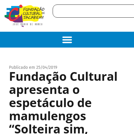
Publicado em 25/04/2019
Fundação Cultural
apresenta o
espetáculo de
mamulengos
“Solteira sim,