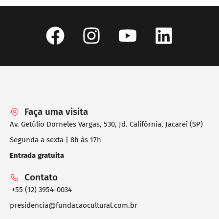
Faça uma visita
Av. Getúlio Dorneles Vargas, 530, Jd. Califórnia, Jacareí (SP)
Segunda a sexta | 8h às 17h
Entrada gratuita
Contato
+55 (12) 3954-0034
presidencia@fundacaocultural.com.br