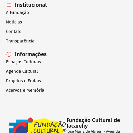
Institucional
A Fundação
Notícias
Contato
Transparência
Informações
Espaços Culturais
Agenda Cultural
Projetos e Editais
Acervos e Memória
Fundação Cultural de
Jacarehy
José Maria de Abreu - Avenida