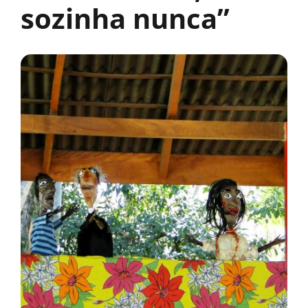
sozinha nunca”