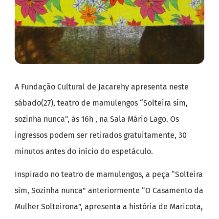
A Fundação Cultural de Jacarehy apresenta neste
sábado(27), teatro de mamulengos “Solteira sim,
sozinha nunca”, às 16h , na Sala Mário Lago. Os
ingressos podem ser retirados gratuitamente, 30
minutos antes do início do espetáculo.
Inspirado no teatro de mamulengos, a peça “Solteira
sim, Sozinha nunca” anteriormente “O Casamento da
Mulher Solteirona”, apresenta a história de Maricota,