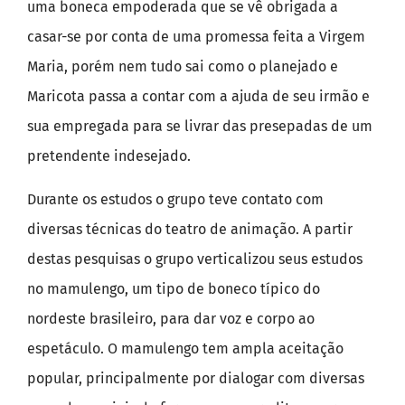
uma boneca empoderada que se vê obrigada a
casar-se por conta de uma promessa feita a Virgem
Maria, porém nem tudo sai como o planejado e
Maricota passa a contar com a ajuda de seu irmão e
sua empregada para se livrar das presepadas de um
pretendente indesejado.
Durante os estudos o grupo teve contato com
diversas técnicas do teatro de animação. A partir
destas pesquisas o grupo verticalizou seus estudos
no mamulengo, um tipo de boneco típico do
nordeste brasileiro, para dar voz e corpo ao
espetáculo. O mamulengo tem ampla aceitação
popular, principalmente por dialogar com diversas