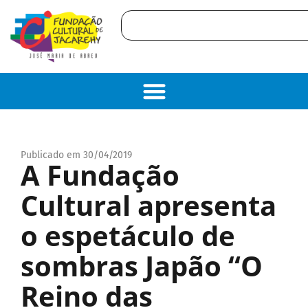
Publicado em 30/04/2019
A Fundação
Cultural apresenta
o espetáculo de
sombras Japão “O
Reino das