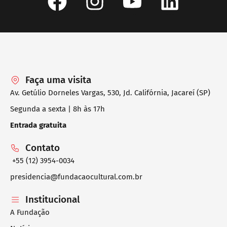
Faça uma visita
Av. Getúlio Dorneles Vargas, 530, Jd. Califórnia, Jacareí (SP)
Segunda a sexta | 8h às 17h
Entrada gratuita
Contato
+55 (12) 3954-0034
presidencia@fundacaocultural.com.br
Institucional
A Fundação