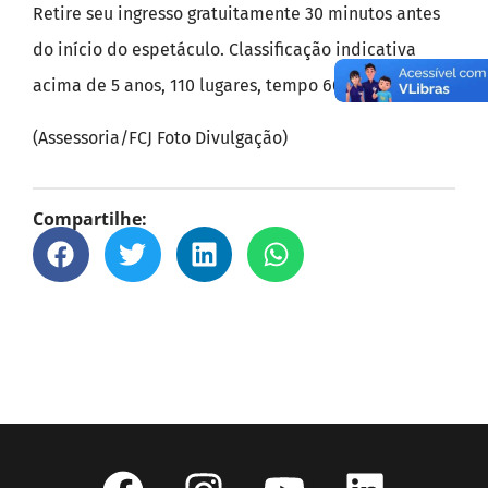
Retire seu ingresso gratuitamente 30 minutos antes
do início do espetáculo. Classificação indicativa
acima de 5 anos, 110 lugares, tempo 60 minutos.
(Assessoria/FCJ Foto Divulgação)
Compartilhe: