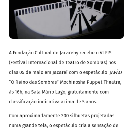
A Fundação Cultural de Jacarehy recebe o VI FIS
(Festival Internacional de Teatro de Sombras) nos
dias 05 de maio em Jacareí com o espetáculo JAPÃO
“O Reino das Sombras” Mochinosha Puppet Theatre,
às 16h, na Sala Mário Lago, gratuitamente com
classificação indicativa acima de 5 anos.
Com aproximadamente 300 silhuetas projetadas
numa grande tela, o espetáculo cria a sensação de