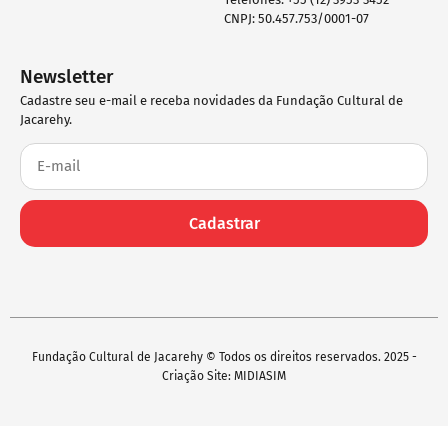
CNPJ: 50.457.753/0001-07
Newsletter
Cadastre seu e-mail e receba novidades da Fundação Cultural de
Jacarehy.
Cadastrar
Fundação Cultural de Jacarehy © Todos os direitos reservados. 2025 -
Criação Site: MIDIASIM