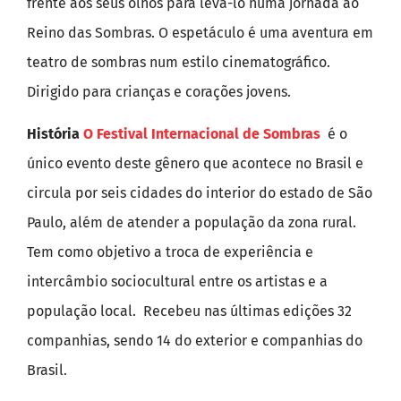
frente aos seus olhos para levá-lo numa jornada ao
Reino das Sombras. O espetáculo é uma aventura em
teatro de sombras num estilo cinematográfico.
Dirigido para crianças e corações jovens.
História
O Festival Internacional de Sombras
é o
único evento deste gênero que acontece no Brasil e
circula por seis cidades do interior do estado de São
Paulo, além de atender a população da zona rural.
Tem como objetivo a troca de experiência e
intercâmbio sociocultural entre os artistas e a
população local. Recebeu nas últimas edições 32
companhias, sendo 14 do exterior e companhias do
Brasil.