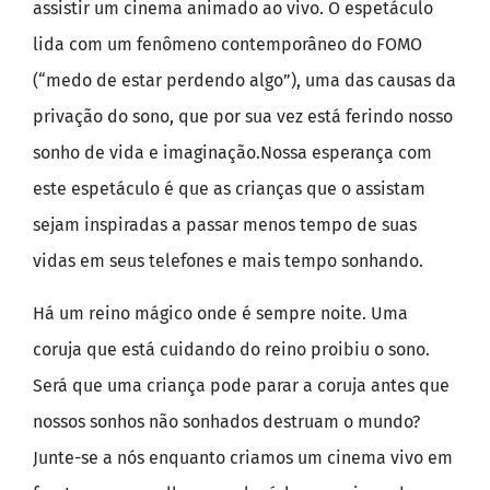
assistir um cinema animado ao vivo. O espetáculo
lida com um fenômeno contemporâneo do FOMO
(“medo de estar perdendo algo”), uma das causas da
privação do sono, que por sua vez está ferindo nosso
sonho de vida e imaginação.Nossa esperança com
este espetáculo é que as crianças que o assistam
sejam inspiradas a passar menos tempo de suas
vidas em seus telefones e mais tempo sonhando.
Há um reino mágico onde é sempre noite. Uma
coruja que está cuidando do reino proibiu o sono.
Será que uma criança pode parar a coruja antes que
nossos sonhos não sonhados destruam o mundo?
Junte-se a nós enquanto criamos um cinema vivo em