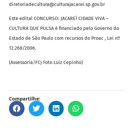
diretoriadecultura@culturajacarei.sp.gov.br
Este edital CONCURSO: JACAREÍ CIDADE VIVA –
CULTURA QUE PULSA é financiado pelo Governo do
Estado de São Paulo com recursos do Proac , Lei nº
12.268/2006.
(Assessoria/FCJ Foto Luiz Cepinho)
Compartilhe: