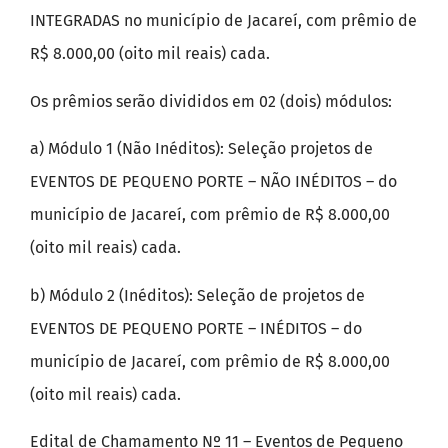
INTEGRADAS no município de Jacareí, com prêmio de
R$ 8.000,00 (oito mil reais) cada.
Os prêmios serão divididos em 02 (dois) módulos:
a) Módulo 1 (Não Inéditos): Seleção projetos de
EVENTOS DE PEQUENO PORTE – NÃO INÉDITOS – do
município de Jacareí, com prêmio de R$ 8.000,00
(oito mil reais) cada.
b) Módulo 2 (Inéditos): Seleção de projetos de
EVENTOS DE PEQUENO PORTE – INÉDITOS – do
município de Jacareí, com prêmio de R$ 8.000,00
(oito mil reais) cada.
Edital de Chamamento Nº 11 – Eventos de Pequeno