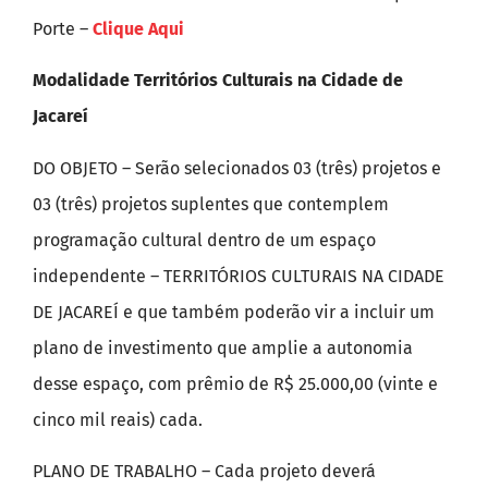
Porte –
Clique Aqui
Modalidade Territórios Culturais na Cidade de
Jacareí
DO OBJETO – Serão selecionados 03 (três) projetos e
03 (três) projetos suplentes que contemplem
programação cultural dentro de um espaço
independente – TERRITÓRIOS CULTURAIS NA CIDADE
DE JACAREÍ e que também poderão vir a incluir um
plano de investimento que amplie a autonomia
desse espaço, com prêmio de R$ 25.000,00 (vinte e
cinco mil reais) cada.
PLANO DE TRABALHO – Cada projeto deverá