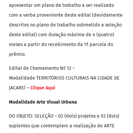
apresentar um plano de trabalho a ser realizado
com a verba proveniente deste edital (devidamente
descritos no plano de trabalho submetido a seleção
deste edital) com duração máxima de 4 (quatro)
meses a partir do recebimento da 1ª parcela do
prêmio.
Edital de Chamamento Nº 12 –
Modalidade TERRITÓRIOS CULTURAIS NA CIDADE DE
JACAREÍ –
Clique Aqui
Modalidade Arte Visual Urbana
DO OBJETO: SELEÇÃO – 02 (dois) projetos e 02 (dois)
suplentes que contemplem a realização de ARTE