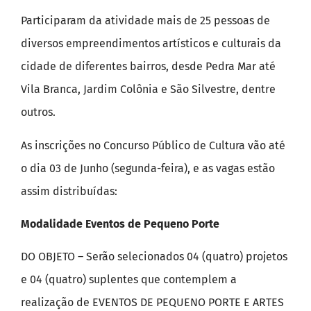
Participaram da atividade mais de 25 pessoas de
diversos empreendimentos artísticos e culturais da
cidade de diferentes bairros, desde Pedra Mar até
Vila Branca, Jardim Colônia e São Silvestre, dentre
outros.
As inscrições no Concurso Público de Cultura vão até
o dia 03 de Junho (segunda-feira), e as vagas estão
assim distribuídas:
Modalidade Eventos de Pequeno Porte
DO OBJETO – Serão selecionados 04 (quatro) projetos
e 04 (quatro) suplentes que contemplem a
realização de EVENTOS DE PEQUENO PORTE E ARTES