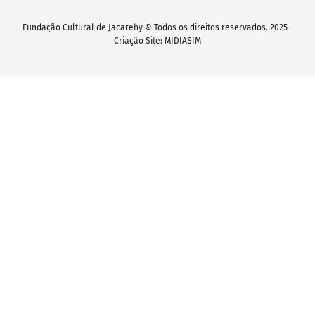
Fundação Cultural de Jacarehy © Todos os direitos reservados. 2025 -
Criação Site: MIDIASIM