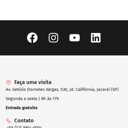
Faça uma visita
Av. Getúlio Dorneles Vargas, 530, Jd. Califórnia, Jacareí (SP)
Segunda a sexta | 8h às 17h
Entrada gratuita
Contato
+55 (12) 3954-0034