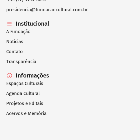
presidencia@fundacaocultural.com.br
Institucional
A Fundação
Notícias
Contato
Transparência
Informações
Espaços Culturais
Agenda Cultural
Projetos e Editais
Acervos e Memória