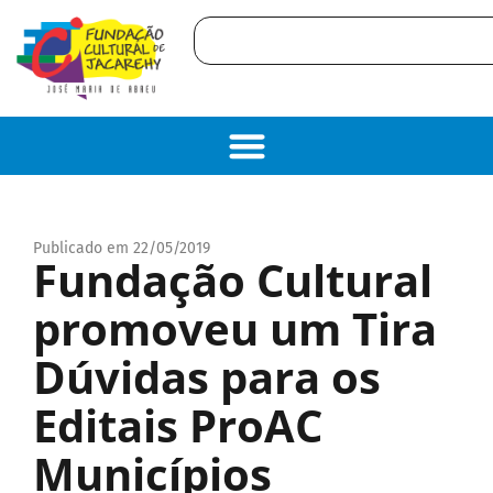
Publicado em 22/05/2019
Fundação Cultural
promoveu um Tira
Dúvidas para os
Editais ProAC
Municípios