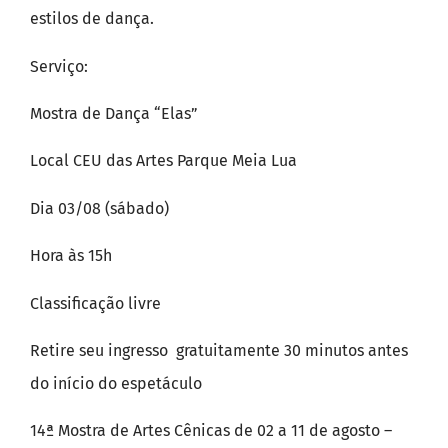
estilos de dança.
Serviço:
Mostra de Dança “Elas”
Local CEU das Artes Parque Meia Lua
Dia 03/08 (sábado)
Hora às 15h
Classificação livre
Retire seu ingresso gratuitamente 30 minutos antes
do início do espetáculo
14ª Mostra de Artes Cênicas de 02 a 11 de agosto –