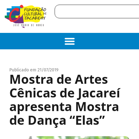
Publicado em 21/07/2019
Mostra de Artes
Cênicas de Jacareí
apresenta Mostra
de Dança “Elas”