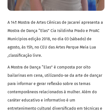
A 14ª Mostra de Artes Cênicas de Jacareí apresenta a
Mostra de Dança “Elas” Cia Isildinha Prado e ProAC
Municípios edição 2018, no dia 03 (sábado) de
agosto, às 15h, no CEU das Artes Parque Meia Lua
,classificação livre.
A Mostra de Dança “Elas” é composta por oito
bailarinas em cena, utilizando-se da arte de dançar
para informar e gerar reflexão sobre os temas
contemporâneos relacionados à mulher. Além do
caráter educativo e informativo é um
entretenimento cultural diversificado em técnicas e