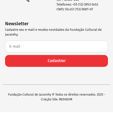
Telefones: +55 (12) 3953-3452
CNPJ: 50.457.753/0001-07
Newsletter
Cadastre seu e-mail e receba novidades da Fundação Cultural de
Jacarehy.
Cadastrar
Fundação Cultural de Jacarehy © Todos os direitos reservados. 2025 -
Criação Site: MIDIASIM