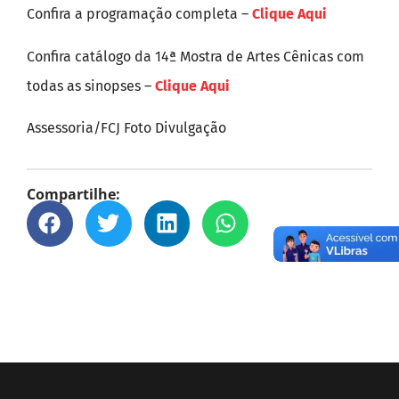
Confira a programação completa –
Clique Aqui
Confira catálogo da 14ª Mostra de Artes Cênicas com
todas as sinopses –
Clique Aqui
Assessoria/FCJ Foto Divulgação
Compartilhe: