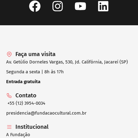
Faça uma visita
Av. Getúlio Dorneles Vargas, 530, Jd. Califórnia, Jacareí (SP)
Segunda a sexta | 8h às 17h
Entrada gratuita
Contato
+55 (12) 3954-0034
presidencia@fundacaocultural.com.br
Institucional
A Fundação