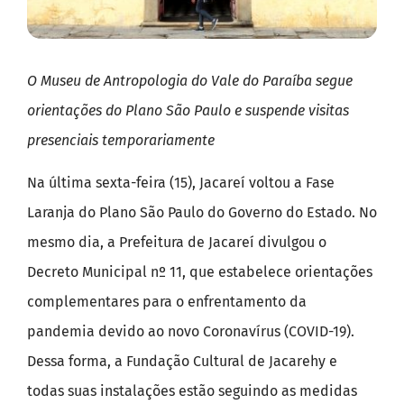
O Museu de Antropologia do Vale do Paraíba segue
orientações do Plano São Paulo e suspende visitas
presenciais temporariamente
Na última sexta-feira (15), Jacareí voltou a Fase
Laranja do Plano São Paulo do Governo do Estado. No
mesmo dia, a Prefeitura de Jacareí divulgou o
Decreto Municipal nº 11, que estabelece orientações
complementares para o enfrentamento da
pandemia devido ao novo Coronavírus (COVID-19).
Dessa forma, a Fundação Cultural de Jacarehy e
todas suas instalações estão seguindo as medidas