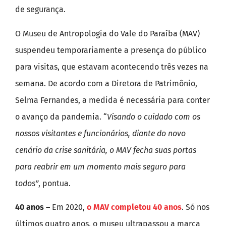
de segurança.
O Museu de Antropologia do Vale do Paraíba (MAV)
suspendeu temporariamente a presença do público
para visitas, que estavam acontecendo três vezes na
semana. De acordo com a Diretora de Patrimônio,
Selma Fernandes, a medida é necessária para conter
o avanço da pandemia. “
Visando o cuidado com os
nossos visitantes e funcionários, diante do novo
cenário da crise sanitária, o MAV fecha suas portas
para reabrir em um momento mais seguro para
todos”
, pontua.
40 anos –
Em 2020,
o MAV completou 40 anos
. Só nos
últimos quatro anos, o museu ultrapassou a marca