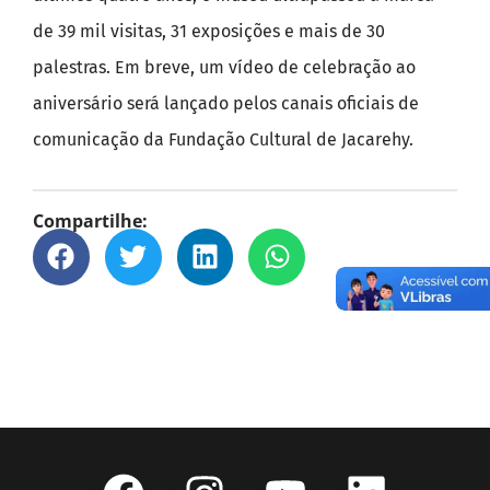
de 39 mil visitas, 31 exposições e mais de 30
palestras. Em breve, um vídeo de celebração ao
aniversário será lançado pelos canais oficiais de
comunicação da Fundação Cultural de Jacarehy.
Compartilhe: