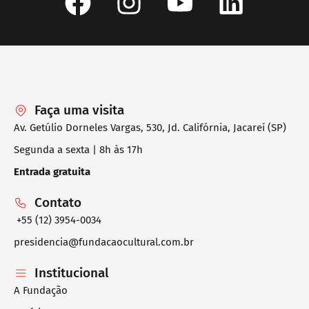
Faça uma visita
Av. Getúlio Dorneles Vargas, 530, Jd. Califórnia, Jacareí (SP)
Segunda a sexta | 8h às 17h
Entrada gratuita
Contato
+55 (12) 3954-0034
presidencia@fundacaocultural.com.br
Institucional
A Fundação