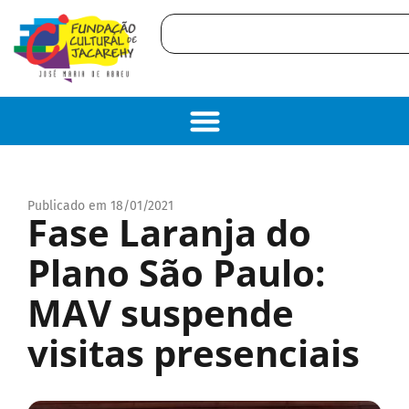
Publicado em 18/01/2021
Fase Laranja do
Plano São Paulo:
MAV suspende
visitas presenciais