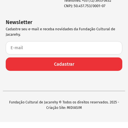
Telefones: +55 (12) 3953-3452
CNPJ: 50.457.753/0001-07
Newsletter
Cadastre seu e-mail e receba novidades da Fundação Cultural de
Jacarehy.
Cadastrar
Fundação Cultural de Jacarehy © Todos os direitos reservados. 2025 -
Criação Site: MIDIASIM