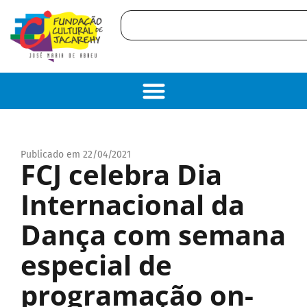
Publicado em 22/04/2021
FCJ celebra Dia
Internacional da
Dança com semana
especial de
programação on-