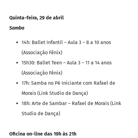
Quinta-feira, 29 de abril
Samba
14h: Ballet Infantil – Aula 3 – 8 a 10 anos
(Associação Fênix)
15h30: Ballet Teen – Aula 3 – 11 a 14 anos
(Associação Fênix)
17h: Samba no Pé Iniciante com Rafael de
Morais (Link Studio de Dança)
18h: Arte de Sambar – Rafael de Morais (Link
Studio de Dança)
Oficina on-line das 19h às 21h