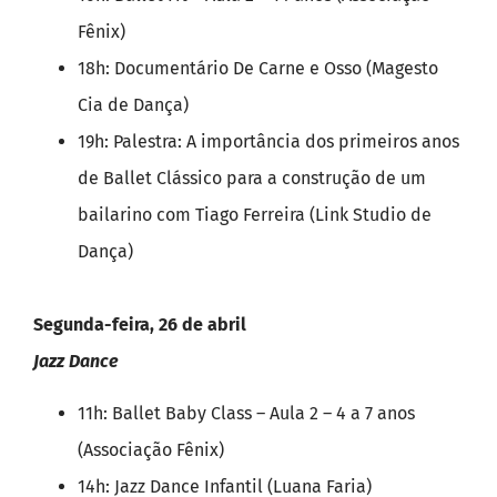
Fênix)
18h: Documentário De Carne e Osso (Magesto
Cia de Dança)
19h: Palestra: A importância dos primeiros anos
de Ballet Clássico para a construção de um
bailarino com Tiago Ferreira (Link Studio de
Dança)
Segunda-feira, 26 de abril
Jazz Dance
11h: Ballet Baby Class – Aula 2 – 4 a 7 anos
(Associação Fênix)
14h: Jazz Dance Infantil (Luana Faria)