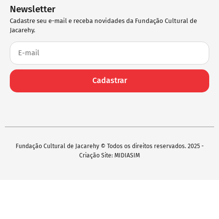
Newsletter
Cadastre seu e-mail e receba novidades da Fundação Cultural de
Jacarehy.
Cadastrar
Fundação Cultural de Jacarehy © Todos os direitos reservados. 2025 -
Criação Site: MIDIASIM