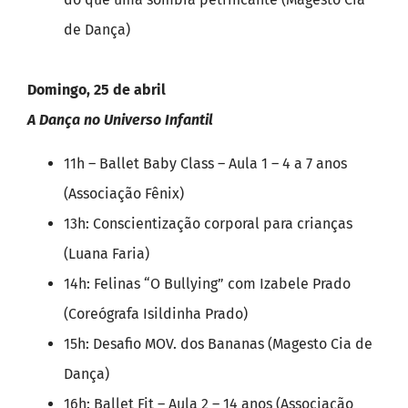
de Dança)
Domingo, 25 de abril
A Dança no Universo Infantil
11h – Ballet Baby Class – Aula 1 – 4 a 7 anos
(Associação Fênix)
13h: Conscientização corporal para crianças
(Luana Faria)
14h: Felinas “O Bullying” com Izabele Prado
(Coreógrafa Isildinha Prado)
15h: Desafio MOV. dos Bananas (Magesto Cia de
Dança)
16h: Ballet Fit – Aula 2 – 14 anos (Associação