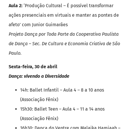
Aula 2:
‘Produção Cultural – É possível transformar
ações presenciais em virtuais e manter as pontes de
afeto’ com Junior Guimarães
Projeto Dança por Toda Parte da Cooperativa Paulista
de Dança – Sec. De Cultura e Economia Criativa de São
Paulo.
Sexta-feira, 30 de abril
Dança: vivendo a Diversidade
14h: Ballet Infantil – Aula 4 – 8 a 10 anos
(Associação Fênix)
15h30: Ballet Teen – Aula 4 – 11 a 14 anos
(Associação Fênix)
16h30: Dança do Ventre com Malaika Hamiaah –