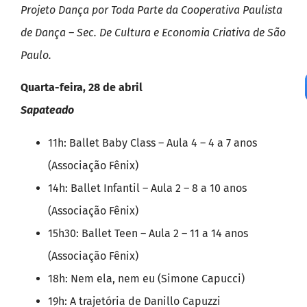
Projeto Dança por Toda Parte da Cooperativa Paulista
de Dança – Sec. De Cultura e Economia Criativa de São
Paulo.
Quarta-feira, 28 de abril
Sapateado
11h: Ballet Baby Class – Aula 4 – 4 a 7 anos
(Associação Fênix)
14h: Ballet Infantil – Aula 2 – 8 a 10 anos
(Associação Fênix)
15h30: Ballet Teen – Aula 2 – 11 a 14 anos
(Associação Fênix)
18h: Nem ela, nem eu (Simone Capucci)
19h: A trajetória de Danillo Capuzzi