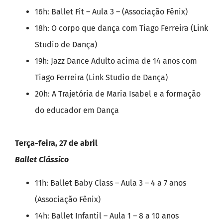
16h: Ballet Fit – Aula 3 – (Associação Fênix)
18h: O corpo que dança com Tiago Ferreira (Link
Studio de Dança)
19h: Jazz Dance Adulto acima de 14 anos com
Tiago Ferreira (Link Studio de Dança)
20h: A Trajetória de Maria Isabel e a formação
do educador em Dança
Terça-feira, 27 de abril
Ballet Clássico
11h: Ballet Baby Class – Aula 3 – 4 a 7 anos
(Associação Fênix)
14h: Ballet Infantil – Aula 1 – 8 a 10 anos