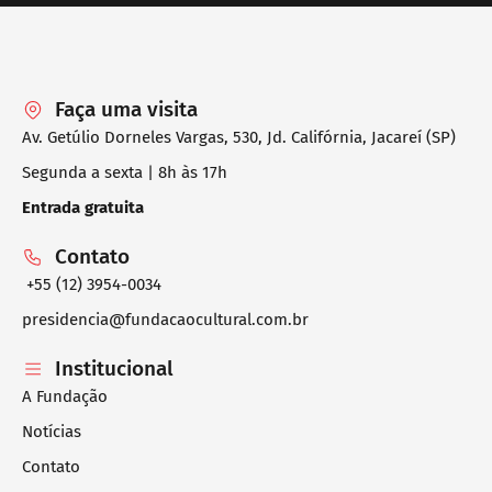
Faça uma visita
Av. Getúlio Dorneles Vargas, 530, Jd. Califórnia, Jacareí (SP)
Segunda a sexta | 8h às 17h
Entrada gratuita
Contato
+55 (12) 3954-0034
presidencia@fundacaocultural.com.br
Institucional
A Fundação
Notícias
Contato