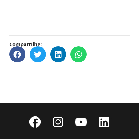
Compartilhe: