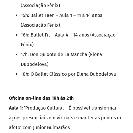
(Associação Fênix)
15h: Ballet Teen – Aula 1 – 11 a 14 anos
(Associação Fênix)
16h: Ballet Fit – Aula 4 – 14 anos (Associação
Fênix)
17h: Don Quixote de La Mancha (Elena
Dubodelova)
18h: O Ballet Clássico por Elena Dubodelova
Oficina on-line das 19h às 21h
Aula 1:
‘Produção Cultural – É possível transformar
ações presenciais em virtuais e manter as pontes de
afeto’ com Junior Guimarães