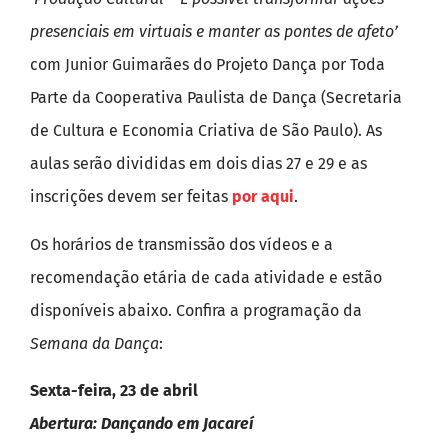
presenciais em virtuais e manter as pontes de afeto’
com Junior Guimarães do Projeto Dança por Toda
Parte da Cooperativa Paulista de Dança (Secretaria
de Cultura e Economia Criativa de São Paulo). As
aulas serão divididas em dois dias 27 e 29 e as
inscrições devem ser feitas
por aqui
.
Os horários de transmissão dos vídeos e a
recomendação etária de cada atividade e estão
disponíveis abaixo. Confira a programação da
Semana da Dança
:
Sexta-feira, 23 de abril
Abertura: Dançando em Jacareí