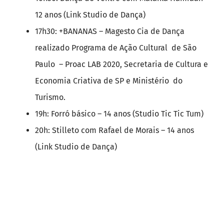
12 anos (Link Studio de Dança)
17h30: +BANANAS – Magesto Cia de Dança
realizado Programa de Ação Cultural de São
Paulo – Proac LAB 2020, Secretaria de Cultura e
Economia Criativa de SP e Ministério do
Turismo.
19h: Forró básico – 14 anos (Studio Tic Tic Tum)
20h: Stilleto com Rafael de Morais – 14 anos
(Link Studio de Dança)