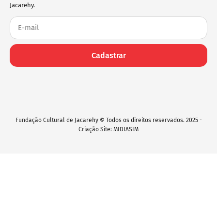
Jacarehy.
Cadastrar
Fundação Cultural de Jacarehy © Todos os direitos reservados. 2025 -
Criação Site: MIDIASIM