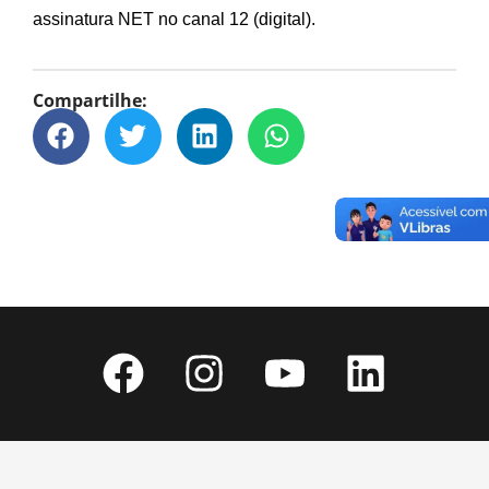
assinatura NET no canal 12 (digital).
Compartilhe: