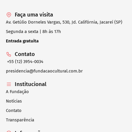
Faça uma visita
Av. Getúlio Dorneles Vargas, 530, Jd. Califórnia, Jacareí (SP)
Segunda a sexta | 8h às 17h
Entrada gratuita
Contato
+55 (12) 3954-0034
presidencia@fundacaocultural.com.br
Institucional
A Fundação
Notícias
Contato
Transparência