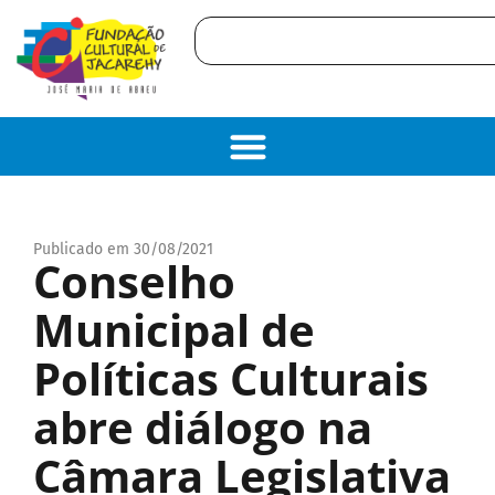
Publicado em 30/08/2021
Conselho
Municipal de
Políticas Culturais
abre diálogo na
Câmara Legislativa