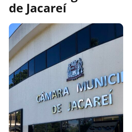
de Jacareí