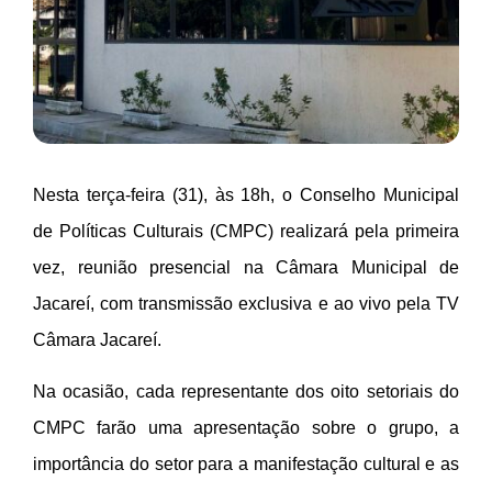
Nesta terça-feira (31), às 18h,
o
Conselho Municipal
de Políticas Culturais (CMPC)
realizará pela primeira
vez, reunião presencial
na Câmara
Municipal
de
Jacareí, com transmissão
exclusiva e
ao vivo
pela TV
Câmara
Jacareí
.
Na ocasião, cada representante dos oito setoriais do
CMPC farão uma apresentação sobre o grupo, a
importância do setor para a manifestação cultural e as