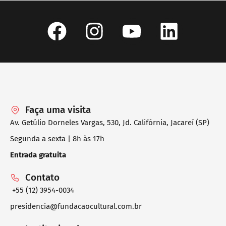
Faça uma visita
Av. Getúlio Dorneles Vargas, 530, Jd. Califórnia, Jacareí (SP)
Segunda a sexta | 8h às 17h
Entrada gratuita
Contato
+55 (12) 3954-0034
presidencia@fundacaocultural.com.br