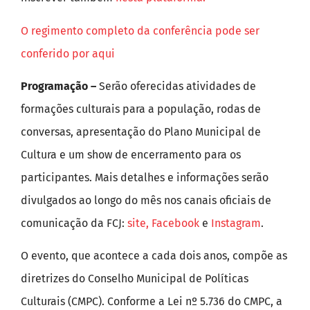
O regimento completo da conferência pode ser
conferido por aqui
Programação –
Serão oferecidas atividades de
formações culturais para a população, rodas de
conversas, apresentação do Plano Municipal de
Cultura e um show de encerramento para os
participantes. Mais detalhes e informações serão
divulgados ao longo do mês nos canais oficiais de
comunicação da FCJ:
site,
Facebook
e
Instagram
.
O evento, que acontece a cada dois anos, compõe as
diretrizes do Conselho Municipal de Políticas
Culturais (CMPC). Conforme a Lei nº 5.736 do CMPC, a