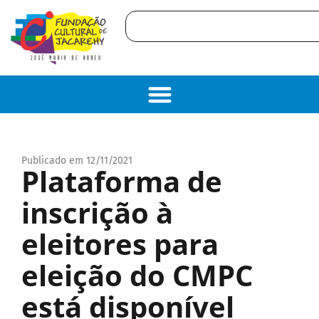
Publicado em 12/11/2021
Plataforma de
inscrição à
eleitores para
eleição do CMPC
está disponível