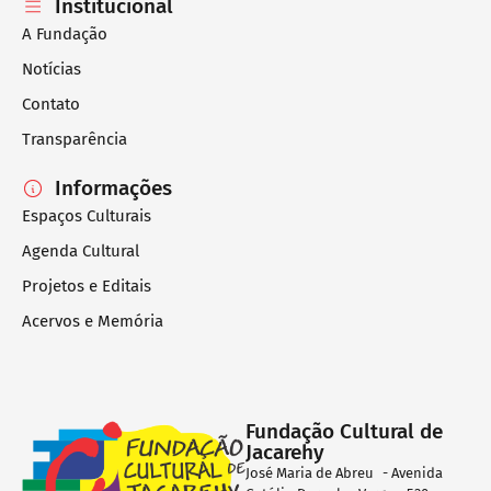
Institucional
A Fundação
Notícias
Contato
Transparência
Informações
Espaços Culturais
Agenda Cultural
Projetos e Editais
Acervos e Memória
Fundação Cultural de
Jacarehy
José Maria de Abreu - Avenida