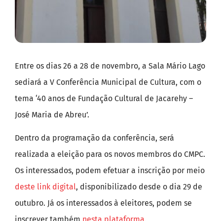
Entre os dias 26 a 28 de novembro, a Sala Mário Lago
sediará a V Conferência Municipal de Cultura, com o
tema ‘40 anos de Fundação Cultural de Jacarehy –
José Maria de Abreu’.
Dentro da programação da conferência, será
realizada a eleição para os novos membros do CMPC.
Os interessados, podem efetuar a inscrição por meio
deste link digital
,
disponibilizado desde o dia 29 de
outubro. Já os interessados à eleitores, podem se
inscrever também
nesta plataforma.