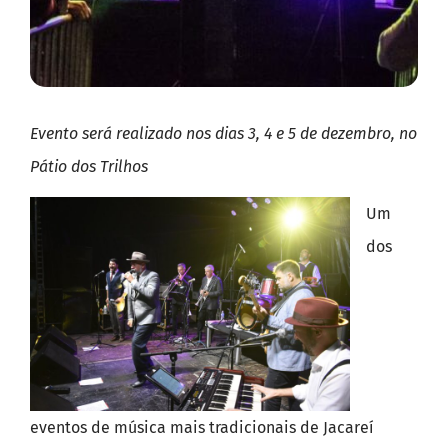
Evento será realizado nos dias 3, 4 e 5 de dezembro, no
Pátio dos Trilhos
Um
dos
eventos de música mais tradicionais de Jacareí