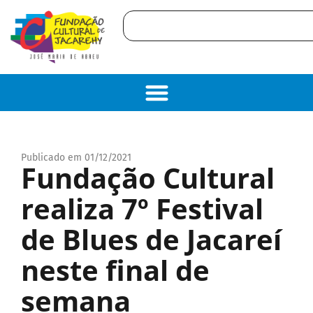
Publicado em 01/12/2021
Fundação Cultural
realiza 7º Festival
de Blues de Jacareí
neste final de
semana