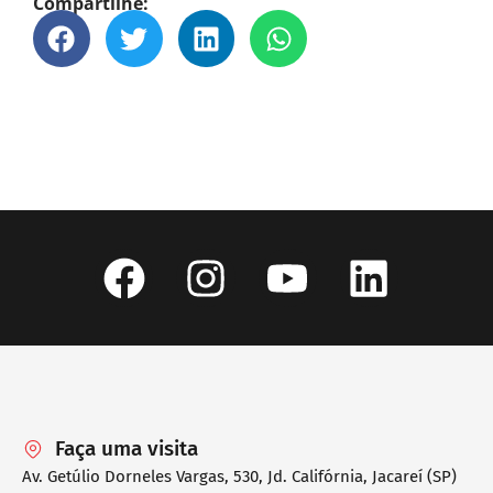
Compartilhe:
Faça uma visita
Av. Getúlio Dorneles Vargas, 530, Jd. Califórnia, Jacareí (SP)