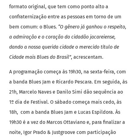
formato original, que tem como ponto alto a
confraternização entre as pessoas em torno de um
bem comum: o Blues.
“O gênero já ganhou o respeito,
a admiração e o coração do cidadão jacareiense,
dando a nossa querida cidade o merecido título de
Cidade mais Blues do Brasil”
, acrescentam.
A programação começa às 19h30, na sexta-feira, com
a banda Blues Jam e Ricardo Pescara. Em seguida, às
21h, Marcelo Naves e Danilo Simi dão sequência ao
1º dia de Festival. O sábado começa mais cedo, às
18h, com a banda Blues Jam e Lucas Espildora. Às
19h30 é a vez do Marcos Ottaviano e, para finalizar a
noite, Igor Prado & Justgroove com participação