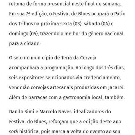
retoma de forma presencial neste final de semana.
Em sua 7ª edição, o Festival de Blues ocupará o Pátio
dos Trilhos na próxima sexta (03), sábado (04) e
domingo (05), trazendo o melhor do gênero nacional
para a cidade.
O selo do município de Terra da Cerveja
acompanhará a programação. Ao longo dos três dias,
seis expositores selecionados via credenciamento,
venderão cervejas artesanais produzidas em Jacareí.
Além de barracas com a gastronomia local, também.
Danilo Simi e Marcelo Naves, idealizadores do
Festival do Blues, reforçam que a edição deste ano
será histórica, pois marca a volta do evento ao seu