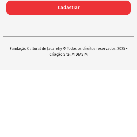
Cadastrar
Fundação Cultural de Jacarehy © Todos os direitos reservados. 2025 -
Criação Site: MIDIASIM