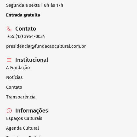
Segunda a sexta | 8h às 17h
Entrada gratuita
Contato
+55 (12) 3954-0034
presidencia@fundacaocultural.com.br
Institucional
A Fundação
Notícias
Contato
Transparência
Informações
Espaços Culturais
Agenda Cultural