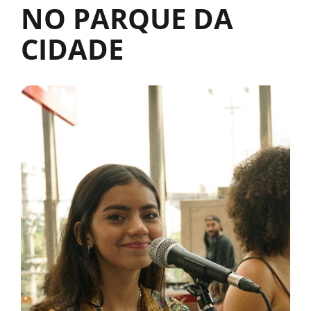
NO PARQUE DA
CIDADE