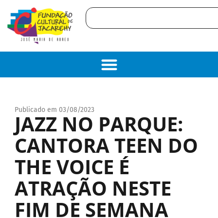
Publicado em 03/08/2023
JAZZ NO PARQUE:
CANTORA TEEN DO
THE VOICE É
ATRAÇÃO NESTE
FIM DE SEMANA