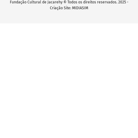
Fundação Cultural de Jacarehy © Todos os direitos reservados. 2025 -
Criação Site: MIDIASIM