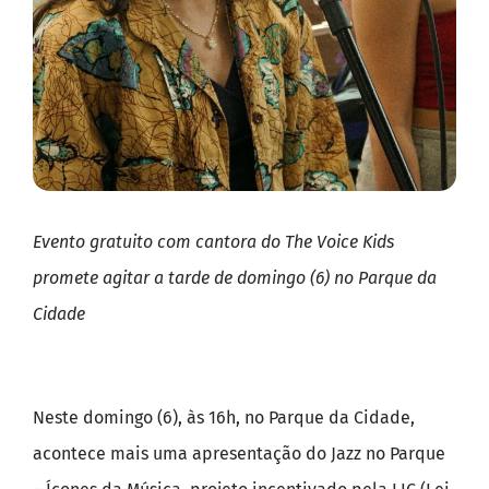
Evento gratuito com cantora do The Voice Kids
promete agitar a tarde de domingo (6) no Parque da
Cidade
Neste domingo (6), às 16h, no Parque da Cidade,
acontece mais uma apresentação do Jazz no Parque