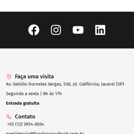
Faça uma visita
Av. Getúlio Dorneles Vargas, 530, Jd. Califórnia, Jacareí (SP)
Segunda a sexta | 8h às 17h
Entrada gratuita
Contato
+55 (12) 3954-0034
presidencia@fundacaocultural.com.br