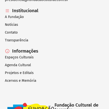
Institucional
A Fundação
Notícias
Contato
Transparência
Informações
Espaços Culturais
Agenda Cultural
Projetos e Editais
Acervos e Memória
Fundação Cultural de