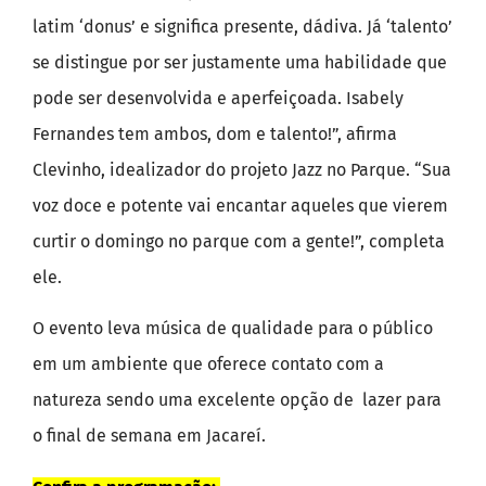
latim ‘donus’ e significa presente, dádiva. Já ‘talento’
se distingue por ser justamente uma habilidade que
pode ser desenvolvida e aperfeiçoada. Isabely
Fernandes tem ambos, dom e talento!”, afirma
Clevinho, idealizador do projeto Jazz no Parque. “Sua
voz doce e potente vai encantar aqueles que vierem
curtir o domingo no parque com a gente!”, completa
ele.
O evento leva música de qualidade para o público
em um ambiente que oferece contato com a
natureza sendo uma excelente opção de lazer para
o final de semana em Jacareí.