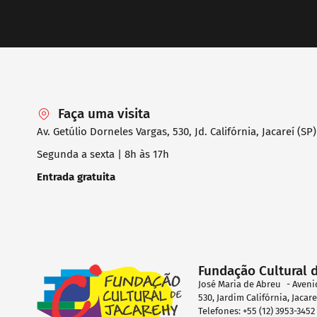
Faça uma visita
Av. Getúlio Dorneles Vargas, 530, Jd. Califórnia, Jacareí (SP)
Segunda a sexta | 8h às 17h
Entrada gratuita
Fundação Cultural 
José Maria de Abreu - Aveni
530, Jardim Califórnia, Jacar
Telefones: +55 (12) 3953-345