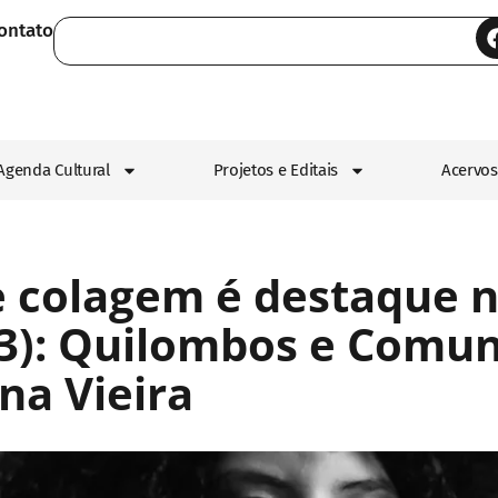
ontato
Agenda Cultural
Projetos e Editais
Acervos
e colagem é destaque 
3): Quilombos e Comun
na Vieira