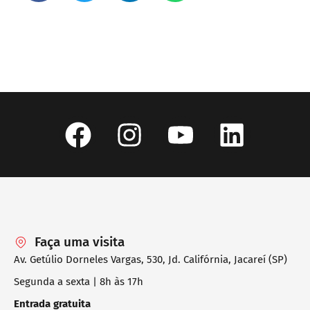
Faça uma visita
Av. Getúlio Dorneles Vargas, 530, Jd. Califórnia, Jacareí (SP)
Segunda a sexta | 8h às 17h
Entrada gratuita