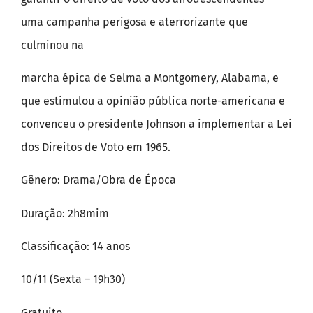
uma campanha perigosa e aterrorizante que
culminou na
marcha épica de Selma a Montgomery, Alabama, e
que estimulou a opinião pública norte-americana e
convenceu o presidente Johnson a implementar a Lei
dos Direitos de Voto em 1965.
Gênero: Drama/Obra de Época
Duração: 2h8mim
Classificação: 14 anos
10/11 (Sexta – 19h30)
Gratuito