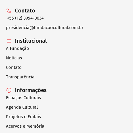
Contato
+55 (12) 3954-0034
presidencia@fundacaocultural.com.br
Institucional
A Fundação
Notícias
Contato
Transparência
Informações
Espaços Culturais
Agenda Cultural
Projetos e Editais
Acervos e Memória