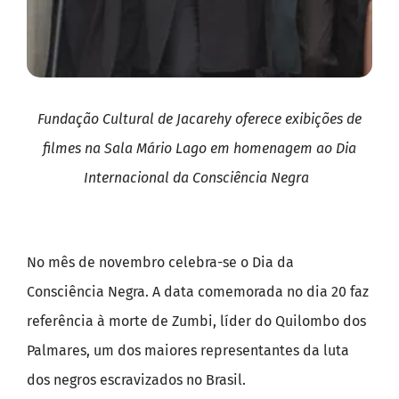
Fundação Cultural de Jacarehy oferece exibições de
filmes na Sala Mário Lago em homenagem ao Dia
Internacional da Consciência Negra
No mês de novembro celebra-se o Dia da
Consciência Negra. A data comemorada no dia 20 faz
referência à morte de Zumbi, líder do Quilombo dos
Palmares, um dos maiores representantes da luta
dos negros escravizados no Brasil.