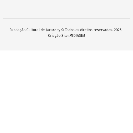
Fundação Cultural de Jacarehy © Todos os direitos reservados. 2025 -
Criação Site: MIDIASIM