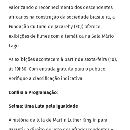
Valorizando o reconhecimento dos descendentes
africanos na construção da sociedade brasileira, a
Fundação Cultural de Jacarehy (FCJ) oferece
exibições de filmes com a temática na Sala Mário
Lago.
As exibições acontecem à partir de sexta-feira (10),
às 19h30. Com entrada gratuita para o público.
Verifique a classificação indicativa.
Confira a Programação:
Selma: Uma Luta pela Igualdade
A história da luta de Martin Luther King Jr. para
garantir o direito de voto dos afrodescendentes –