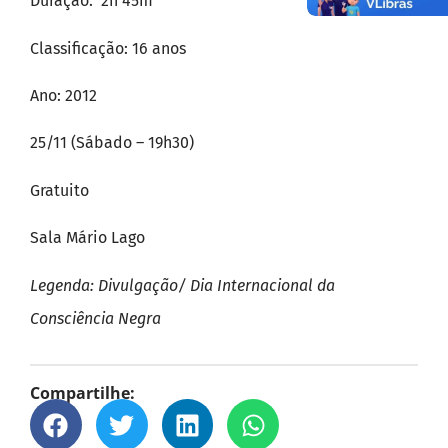
Duração: 2h 45m
Classificação: 16 anos
Ano: 2012
25/11 (Sábado – 19h30)
Gratuito
Sala Mário Lago
Legenda: Divulgação/ Dia Internacional da
Consciência Negra
Compartilhe: