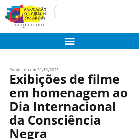
Publicado em 31/10/2023
Exibições de filme
em homenagem ao
Dia Internacional
da Consciência
Negra