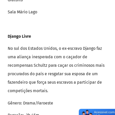
Sala Mário Lago
Django Livre
No sul dos Estados Unidos, o ex-escravo Django faz
uma aliança inesperada com o caçador de
recompensas Schultz para caçar os criminosos mais
procurados do país e resgatar sua esposa de um
fazendeiro que força seus escravos a participar de
competições mortais.
Gênero: Drama/Faroeste