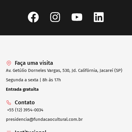
Faça uma visita
Av. Getúlio Dorneles Vargas, 530, Jd. Califórnia, Jacareí (SP)
Segunda a sexta | 8h às 17h
Entrada gratuita
Contato
+55 (12) 3954-0034
presidencia@fundacaocultural.com.br