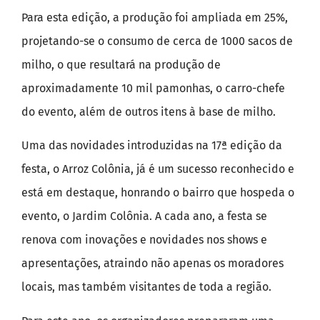
Para esta edição, a produção foi ampliada em 25%,
projetando-se o consumo de cerca de 1000 sacos de
milho, o que resultará na produção de
aproximadamente 10 mil pamonhas, o carro-chefe
do evento, além de outros itens à base de milho.
Uma das novidades introduzidas na 17ª edição da
festa, o Arroz Colônia, já é um sucesso reconhecido e
está em destaque, honrando o bairro que hospeda o
evento, o Jardim Colônia. A cada ano, a festa se
renova com inovações e novidades nos shows e
apresentações, atraindo não apenas os moradores
locais, mas também visitantes de toda a região.