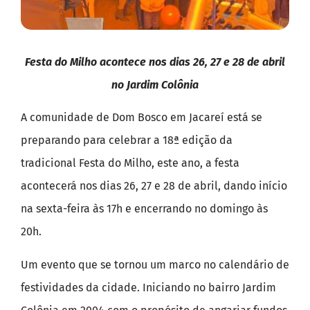
Festa do Milho acontece nos dias 26, 27 e 28 de abril
no Jardim Colônia
A comunidade de Dom Bosco em Jacareí está se
preparando para celebrar a 18ª edição da
tradicional Festa do Milho, este ano, a festa
acontecerá nos dias 26, 27 e 28 de abril, dando início
na sexta-feira às 17h e encerrando no domingo às
20h.
Um evento que se tornou um marco no calendário de
festividades da cidade. Iniciando no bairro Jardim