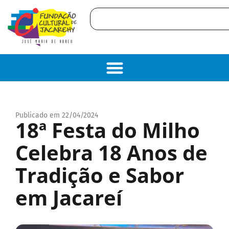
Publicado em 22/04/2024
18ª Festa do Milho
Celebra 18 Anos de
Tradição e Sabor
em Jacareí