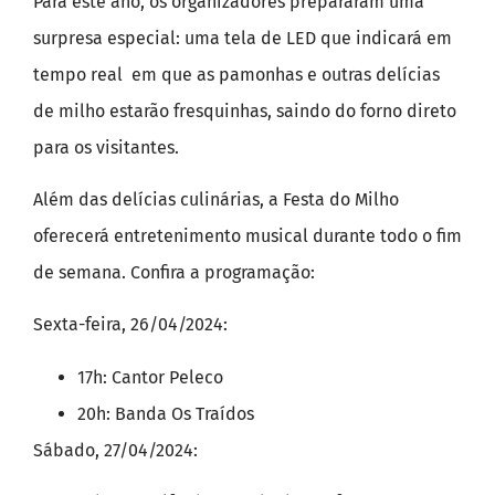
Para este ano, os organizadores prepararam uma
surpresa especial: uma tela de LED que indicará em
tempo real em que as pamonhas e outras delícias
de milho estarão fresquinhas, saindo do forno direto
para os visitantes.
Além das delícias culinárias, a Festa do Milho
oferecerá entretenimento musical durante todo o fim
de semana. Confira a programação:
Sexta-feira, 26/04/2024:
17h: Cantor Peleco
20h: Banda Os Traídos
Sábado, 27/04/2024: