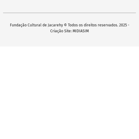
Fundação Cultural de Jacarehy © Todos os direitos reservados. 2025 -
Criação Site: MIDIASIM