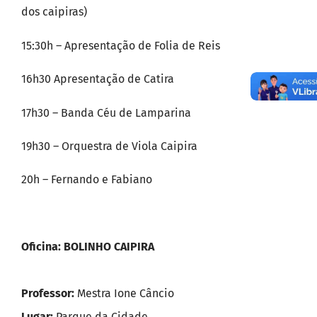
dos caipiras)
15:30h – Apresentação de Folia de Reis
16h30 Apresentação de Catira
17h30 – Banda Céu de Lamparina
19h30 – Orquestra de Viola Caipira
20h – Fernando e Fabiano
Oficina: BOLINHO CAIPIRA
Professor:
Mestra Ione Câncio
Lugar:
Parque da Cidade