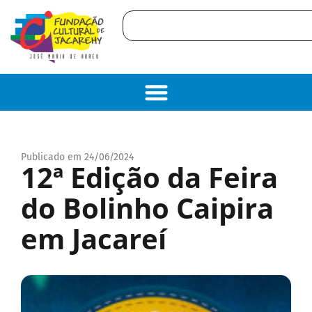
Publicado em 24/06/2024
12ª Edição da Feira
do Bolinho Caipira
em Jacareí