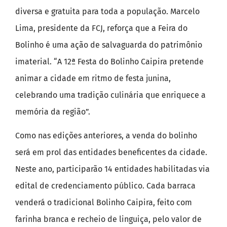
diversa e gratuita para toda a população. Marcelo
Lima, presidente da FCJ, reforça que a Feira do
Bolinho é uma ação de salvaguarda do patrimônio
imaterial. “A 12ª Festa do Bolinho Caipira pretende
animar a cidade em ritmo de festa junina,
celebrando uma tradição culinária que enriquece a
memória da região”.
Como nas edições anteriores, a venda do bolinho
será em prol das entidades beneficentes da cidade.
Neste ano, participarão 14 entidades habilitadas via
edital de credenciamento público. Cada barraca
venderá o tradicional Bolinho Caipira, feito com
farinha branca e recheio de linguiça, pelo valor de