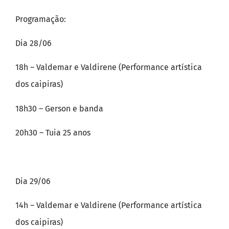
Programação:
Dia 28/06
18h – Valdemar e Valdirene (Performance artística
dos caipiras)
18h30 – Gerson e banda
20h30 – Tuia 25 anos
Dia 29/06
14h – Valdemar e Valdirene (Performance artística
dos caipiras)