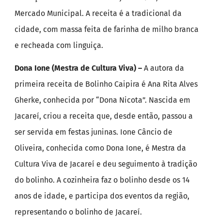
Mercado Municipal. A receita é a tradicional da
cidade, com massa feita de farinha de milho branca
e recheada com linguiça.
Dona Ione (Mestra de Cultura Viva) –
A autora da
primeira receita de Bolinho Caipira é Ana Rita Alves
Gherke, conhecida por “Dona Nicota”. Nascida em
Jacareí, criou a receita que, desde então, passou a
ser servida em festas juninas. Ione Câncio de
Oliveira, conhecida como Dona Ione, é Mestra da
Cultura Viva de Jacareí e deu seguimento à tradição
do bolinho. A cozinheira faz o bolinho desde os 14
anos de idade, e participa dos eventos da região,
representando o bolinho de Jacareí.