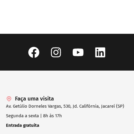
Faça uma visita
Av. Getúlio Dorneles Vargas, 530, Jd. Califórnia, Jacareí (SP)
Segunda a sexta | 8h às 17h
Entrada gratuita