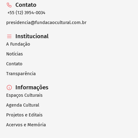
Contato
+55 (12) 3954-0034
presidencia@fundacaocultural.com.br
Institucional
A Fundação
Notícias
Contato
Transparência
Informações
Espaços Culturais
Agenda Cultural
Projetos e Editais
Acervos e Memória