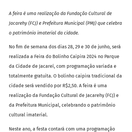
A feira é uma realização da Fundação Cultural de
Jacarehy (FCJ) e Prefeitura Municipal (PMJ) que celebra
o património imaterial da cidade.
No fim de semana dos dias 28, 29 e 30 de junho, será
realizada a Feira do Bolinho Caipira 2024 no Parque
da Cidade de Jacareí, com programação variada e
totalmente gratuita. O bolinho caipira tradicional da
cidade será vendido por R$2,50. A feira é uma
realização da Fundação Cultural de Jacarehy (FCJ) e
da Prefeitura Municipal, celebrando o patrimônio
cultural imaterial.
Neste ano, a festa contará com uma programação