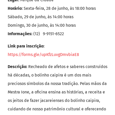
Horário:
Sexta-feira, 28 de junho, às 18:00 horas
Sábado, 29 de junho, às 14:00 horas
Domingo, 30 de junho, às 14:00 horas
Informações:
(12) 9-9151-6522
Link para inscrição:
https://forms.gle/upKfzLuvgDmvbiaE8
Descrição:
Recheado de afetos e saberes construídos
há décadas, o bolinho caipira é um dos mais
preciosos símbolos da nossa tradição. Pelas mãos da
Mestra Ione, a oficina ensina as histórias, a receita e
os jeitos de fazer jacareienses do bolinho caipira,
cuidando de nosso patrimônio cultural e oferecendo