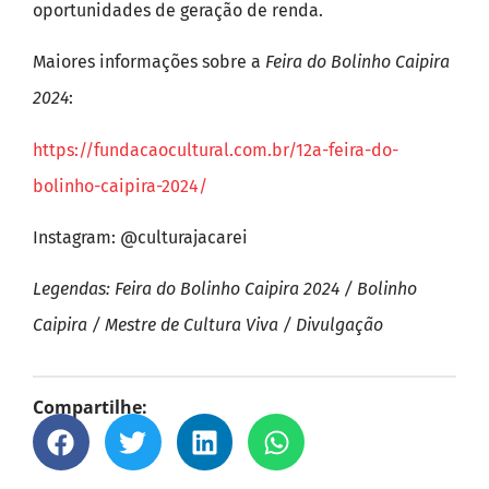
oportunidades de geração de renda.
Maiores informações sobre a
Feira do Bolinho Caipira
2024
:
https://fundacaocultural.com.br/12a-feira-do-
bolinho-caipira-2024/
Instagram: @culturajacarei
Legendas: Feira do Bolinho Caipira 2024 / Bolinho
Caipira / Mestre de Cultura Viva / Divulgação
Compartilhe: