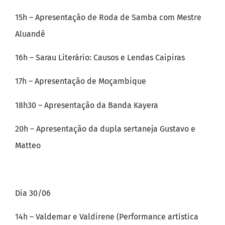
15h – Apresentação de Roda de Samba com Mestre
Aluandê
16h – Sarau Literário: Causos e Lendas Caipiras
17h – Apresentação de Moçambique
18h30 – Apresentação da Banda Kayera
20h – Apresentação da dupla sertaneja Gustavo e
Matteo
Dia 30/06
14h – Valdemar e Valdirene (Performance artística