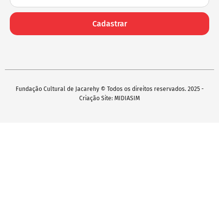
Cadastrar
Fundação Cultural de Jacarehy © Todos os direitos reservados. 2025 -
Criação Site: MIDIASIM