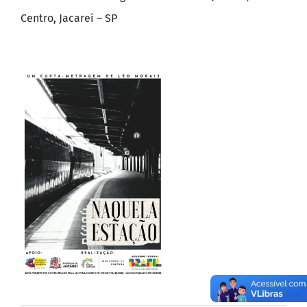
Centro, Jacareí – SP