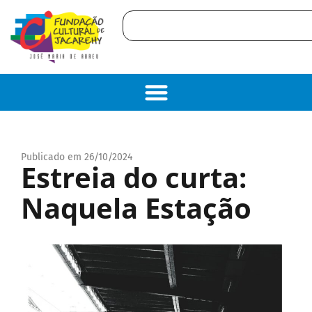
Publicado em 26/10/2024
Estreia do curta:
Naquela Estação