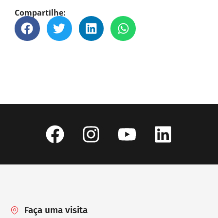
Compartilhe:
Faça uma visita