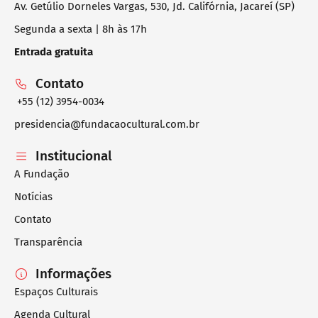
Av. Getúlio Dorneles Vargas, 530, Jd. Califórnia, Jacareí (SP)
Segunda a sexta | 8h às 17h
Entrada gratuita
Contato
+55 (12) 3954-0034
presidencia@fundacaocultural.com.br
Institucional
A Fundação
Notícias
Contato
Transparência
Informações
Espaços Culturais
Agenda Cultural