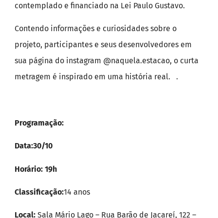
contemplado e financiado na Lei Paulo Gustavo.
Contendo informações e curiosidades sobre o
projeto, participantes e seus desenvolvedores em
sua página do instagram @naquela.estacao, o curta
metragem é inspirado em uma história real. .
Programação:
Data:30/10
Horário: 19h
Classificação:
14 anos
Local:
Sala Mário Lago – Rua Barão de Jacareí, 122 –