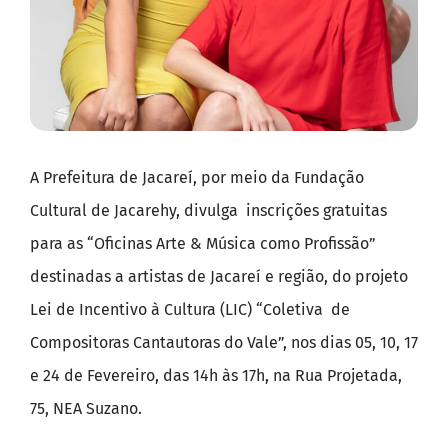
A Prefeitura de Jacareí, por meio da Fundação
Cultural de Jacarehy, divulga inscrições gratuitas
para as “Oficinas Arte & Música como Profissão”
destinadas a artistas de Jacareí e região, do projeto
Lei de Incentivo à Cultura (LIC) “Coletiva de
Compositoras Cantautoras do Vale”, nos dias 05, 10, 17
e 24 de Fevereiro, das 14h às 17h, na Rua Projetada,
75, NEA Suzano.