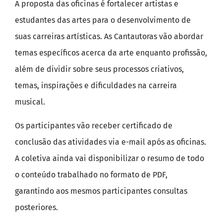
A proposta das oficinas é fortalecer artistas e
estudantes das artes para o desenvolvimento de
suas carreiras artísticas. As Cantautoras vão abordar
temas específicos acerca da arte enquanto profissão,
além de dividir sobre seus processos criativos,
temas, inspirações e dificuldades na carreira
musical.
Os participantes vão receber certificado de
conclusão das atividades via e-mail após as oficinas.
A coletiva ainda vai disponibilizar o resumo de todo
o conteúdo trabalhado no formato de PDF,
garantindo aos mesmos participantes consultas
posteriores.