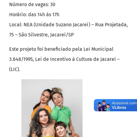
Número de vagas: 30
Horário: das 14h às 17h
Local: NEA (Unidade Suzano Jacareí) – Rua Projetada,
75 – São Silvestre, Jacareí/SP
Este projeto foi beneficiado pela Lei Municipal
3.648/1995, Lei de Incentivo à Cultura de Jacareí –
(LIC).