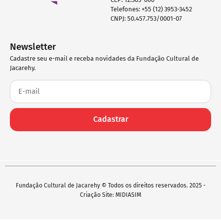
Telefones: +55 (12) 3953-3452
CNPJ: 50.457.753/0001-07
Newsletter
Cadastre seu e-mail e receba novidades da Fundação Cultural de
Jacarehy.
Cadastrar
Fundação Cultural de Jacarehy © Todos os direitos reservados. 2025 -
Criação Site: MIDIASIM