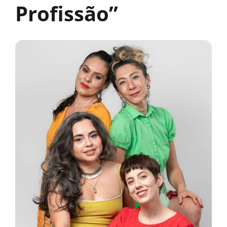
Profissão”