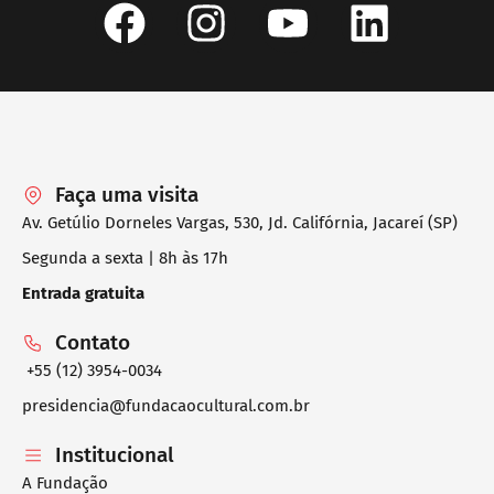
Faça uma visita
Av. Getúlio Dorneles Vargas, 530, Jd. Califórnia, Jacareí (SP)
Segunda a sexta | 8h às 17h
Entrada gratuita
Contato
+55 (12) 3954-0034
presidencia@fundacaocultural.com.br
Institucional
A Fundação