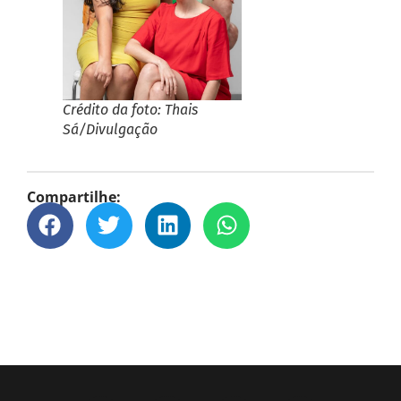
Crédito da foto: Thais
Sá/Divulgação
Compartilhe: