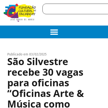
Publicado em 03/02/2025
São Silvestre
recebe 30 vagas
para oficinas
“Oficinas Arte &
Música como