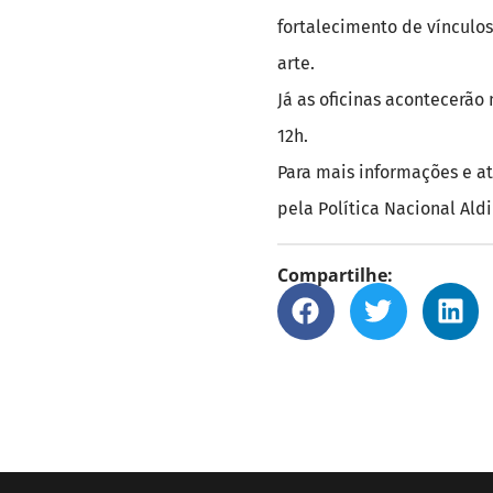
fortalecimento de vínculo
arte.
Já as oficinas acontecerão 
12h.
Para mais informações e at
pela Política Nacional Ald
Compartilhe: