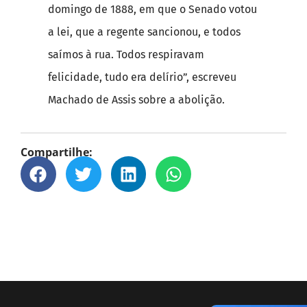
domingo de 1888, em que o Senado votou
a lei, que a regente sancionou, e todos
saímos à rua. Todos respiravam
felicidade, tudo era delírio”, escreveu
Machado de Assis sobre a abolição.
Compartilhe: