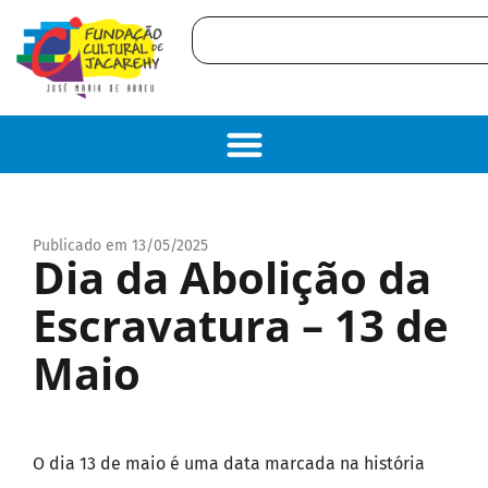
Publicado em 13/05/2025
Dia da Abolição da
Escravatura – 13 de
Maio
O dia 13 de maio é uma data marcada na história