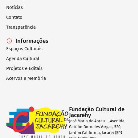
Notícias
Contato
Transparência
Informações
Espaços Culturais
Agenda Cultural
Projetos e Editais
Acervos e Memória
Fundação Cultural de
Jacarehy
José Maria de Abreu - Avenida
Getúlio Dorneles Vargas, 530,
Jardim Califórnia, Jacareí (SP)