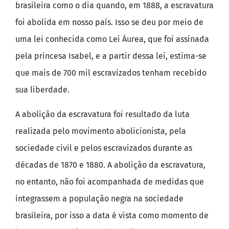
brasileira como o dia quando, em 1888, a escravatura
foi abolida em nosso país. Isso se deu por meio de
uma lei conhecida como Lei Áurea, que foi assinada
pela princesa Isabel, e a partir dessa lei, estima-se
que mais de 700 mil escravizados tenham recebido
sua liberdade.
A abolição da escravatura foi resultado da luta
realizada pelo movimento abolicionista, pela
sociedade civil e pelos escravizados durante as
décadas de 1870 e 1880. A abolição da escravatura,
no entanto, não foi acompanhada de medidas que
integrassem a população negra na sociedade
brasileira, por isso a data é vista como momento de