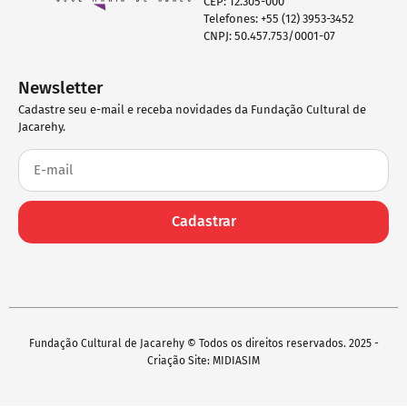
CEP: 12.305-000
Telefones: +55 (12) 3953-3452
CNPJ: 50.457.753/0001-07
Newsletter
Cadastre seu e-mail e receba novidades da Fundação Cultural de
Jacarehy.
Cadastrar
Fundação Cultural de Jacarehy © Todos os direitos reservados. 2025 -
Criação Site: MIDIASIM