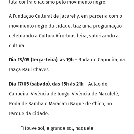
luta contra o racismo pelo movimento negro.
A Fundação Cultural de Jacarehy, em parceria com o
movimento negro da cidade, traz uma programação
celebrando a Cultura Afro-brasileira, valorizando a
cultura.
Dia 13/05 (terça-feira), às 19h
– Roda de Capoeira, na
Praça Raul Chaves.
Dia 17/05 (sábado), das 15h às 21h
– Aulão de
Capoeira, Vivência de Jongo, Vivência de Maculelê,
Roda de Samba e Maracatu Baque de Chico, no
Parque da Cidade.
“Houve sol, e grande sol, naquele