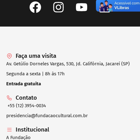
Faça uma visita
Av. Getúlio Dorneles Vargas, 530, Jd. Califórnia, Jacareí (SP)
Segunda a sexta | 8h às 17h
Entrada gratuita
Contato
+55 (12) 3954-0034
presidencia@fundacaocultural.com.br
Institucional
A Fundação