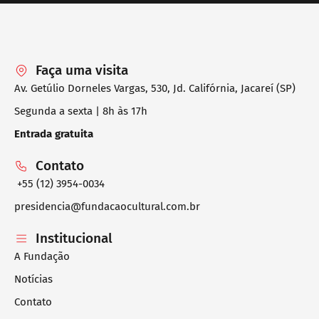
Faça uma visita
Av. Getúlio Dorneles Vargas, 530, Jd. Califórnia, Jacareí (SP)
Segunda a sexta | 8h às 17h
Entrada gratuita
Contato
+55 (12) 3954-0034
presidencia@fundacaocultural.com.br
Institucional
A Fundação
Notícias
Contato