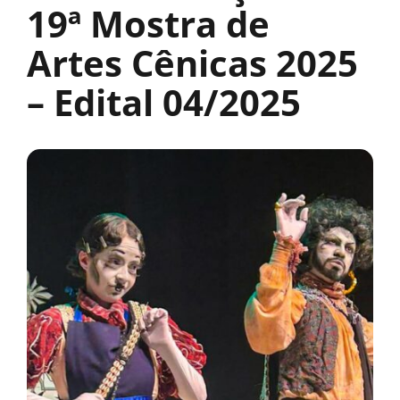
19ª Mostra de
Artes Cênicas 2025
– Edital 04/2025