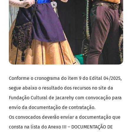
Conforme o cronograma do item 9 do Edital 04/2025,
segue abaixo o resultado dos recursos no site da
Fundação Cultural de Jacarehy com convocação para
envio da documentação de contratação.
Os convocados deverão enviar a documentação que
consta na lista do Anexo III – DOCUMENTAÇÃO DE