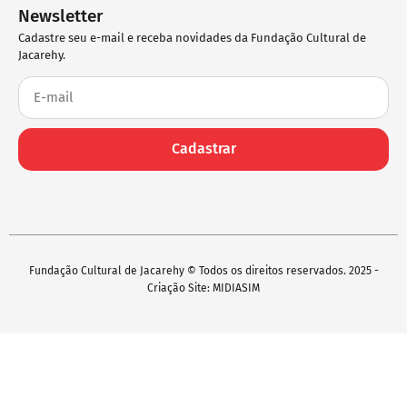
Newsletter
Cadastre seu e-mail e receba novidades da Fundação Cultural de
Jacarehy.
Cadastrar
Fundação Cultural de Jacarehy © Todos os direitos reservados. 2025 -
Criação Site: MIDIASIM