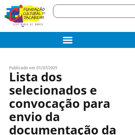
Publicado em 01/07/2025
Lista dos
selecionados e
convocação para
envio da
documentação da