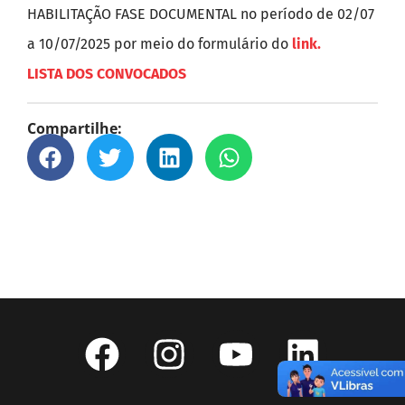
HABILITAÇÃO FASE DOCUMENTAL no período de 02/07
a 10/07/2025 por meio do formulário do
link.
LISTA DOS CONVOCADOS
Compartilhe: