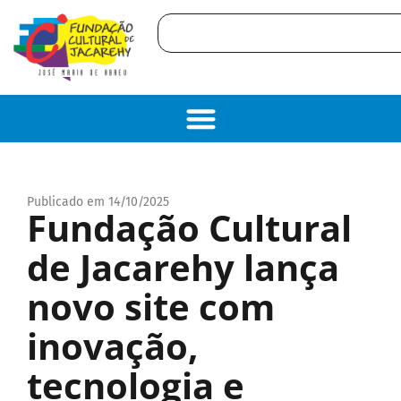
Publicado em 14/10/2025
Fundação Cultural
de Jacarehy lança
novo site com
inovação,
tecnologia e