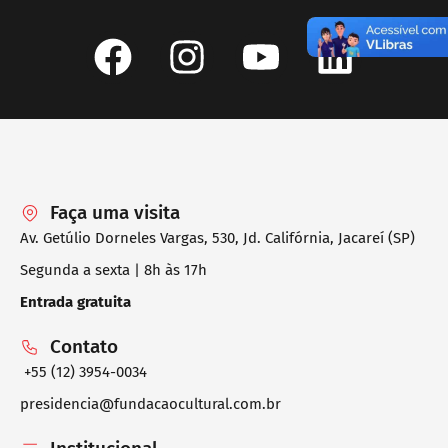
Faça uma visita
Av. Getúlio Dorneles Vargas, 530, Jd. Califórnia, Jacareí (SP)
Segunda a sexta | 8h às 17h
Entrada gratuita
Contato
+55 (12) 3954-0034
presidencia@fundacaocultural.com.br