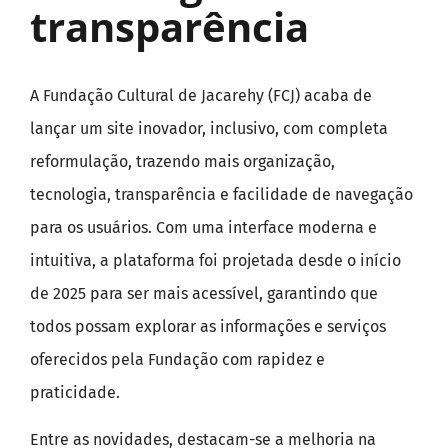
transparência
A Fundação Cultural de Jacarehy (FCJ) acaba de
lançar um site inovador, inclusivo, com completa
reformulação, trazendo mais organização,
tecnologia, transparência e facilidade de navegação
para os usuários. Com uma interface moderna e
intuitiva, a plataforma foi projetada desde o início
de 2025 para ser mais acessível, garantindo que
todos possam explorar as informações e serviços
oferecidos pela Fundação com rapidez e
praticidade.
Entre as novidades, destacam-se a melhoria na