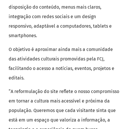
disposição do conteúdo, menus mais claros,
integração com redes sociais e um design
responsivo, adaptável a computadores, tablets e
smartphones.
O objetivo é aproximar ainda mais a comunidade
das atividades culturais promovidas pela FCJ,
facilitando o acesso a notícias, eventos, projetos e
editais.
“A reformulação do site reflete o nosso compromisso
em tornar a cultura mais acessível e próxima da
população. Queremos que cada visitante sinta que
está em um espaço que valoriza a informação, a