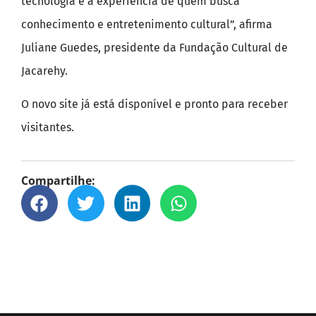
tecnologia e a experiência de quem busca
conhecimento e entretenimento cultural”, afirma
Juliane Guedes, presidente da Fundação Cultural de
Jacarehy.
O novo site já está disponível e pronto para receber
visitantes.
Compartilhe: