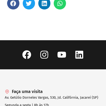
Faça uma visita
Av. Getúlio Dorneles Vargas, 530, Jd. Califórnia, Jacareí (SP)
Segunda a sexta | 8h às 17h