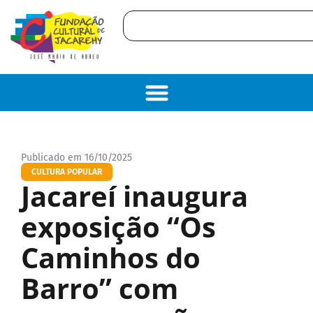
Publicado em 16/10/2025
CULTURA POPULAR
Jacareí inaugura
exposição “Os
Caminhos do
Barro” com