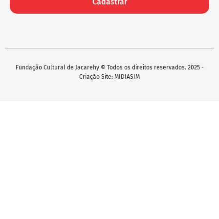
Cadastrar
Fundação Cultural de Jacarehy © Todos os direitos reservados. 2025 -
Criação Site: MIDIASIM