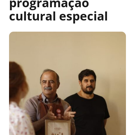
programação
cultural especial