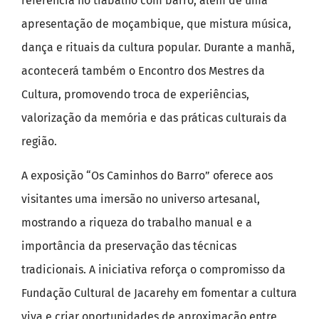
referência no trabalho com barro, além de uma
apresentação de moçambique, que mistura música,
dança e rituais da cultura popular. Durante a manhã,
acontecerá também o Encontro dos Mestres da
Cultura, promovendo troca de experiências,
valorização da memória e das práticas culturais da
região.
A exposição “Os Caminhos do Barro” oferece aos
visitantes uma imersão no universo artesanal,
mostrando a riqueza do trabalho manual e a
importância da preservação das técnicas
tradicionais. A iniciativa reforça o compromisso da
Fundação Cultural de Jacarehy em fomentar a cultura
viva e criar oportunidades de aproximação entre