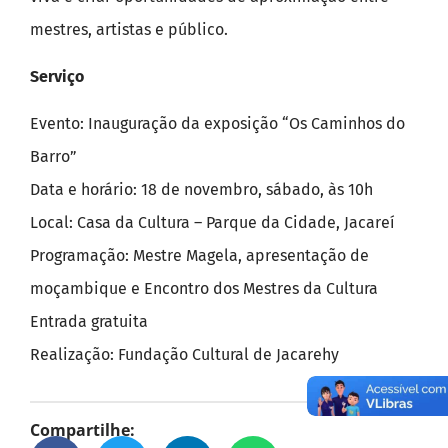
mestres, artistas e público.
Serviço
Evento: Inauguração da exposição “Os Caminhos do
Barro”
Data e horário: 18 de novembro, sábado, às 10h
Local: Casa da Cultura – Parque da Cidade, Jacareí
Programação: Mestre Magela, apresentação de
moçambique e Encontro dos Mestres da Cultura
Entrada gratuita
Realização: Fundação Cultural de Jacarehy
Compartilhe: