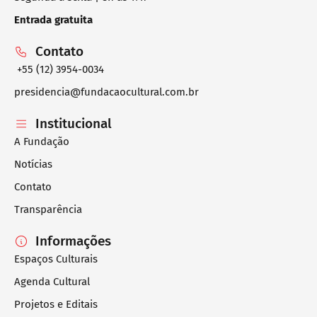
Entrada gratuita
Contato
+55 (12) 3954-0034
presidencia@fundacaocultural.com.br
Institucional
A Fundação
Notícias
Contato
Transparência
Informações
Espaços Culturais
Agenda Cultural
Projetos e Editais