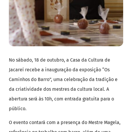
No sábado, 18 de outubro, a Casa da Cultura de
Jacareí recebe a inauguração da exposição “Os
Caminhos do Barro”, uma celebração da tradição e
da criatividade dos mestres da cultura local. A
abertura será às 10h, com entrada gratuita para o
público.
O evento contará com a presença do Mestre Magela,