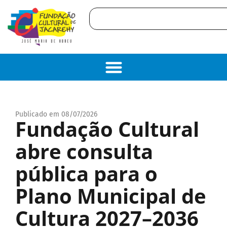
Publicado em 08/07/2026
Fundação Cultural
abre consulta
pública para o
Plano Municipal de
Cultura 2027–2036