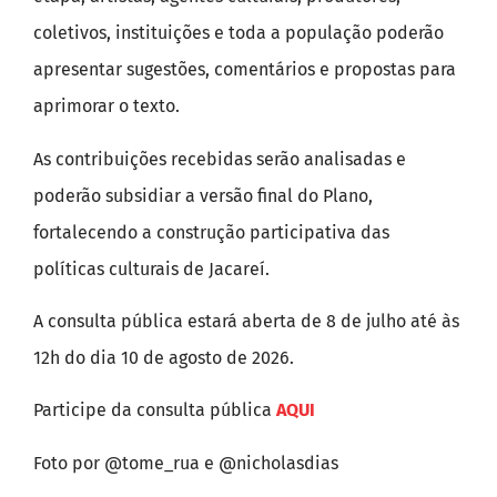
coletivos, instituições e toda a população poderão
apresentar sugestões, comentários e propostas para
aprimorar o texto.
As contribuições recebidas serão analisadas e
poderão subsidiar a versão final do Plano,
fortalecendo a construção participativa das
políticas culturais de Jacareí.
A consulta pública estará aberta de 8 de julho até às
12h do dia 10 de agosto de 2026.
Participe da consulta pública
AQUI
Foto por @tome_rua e @nicholasdias