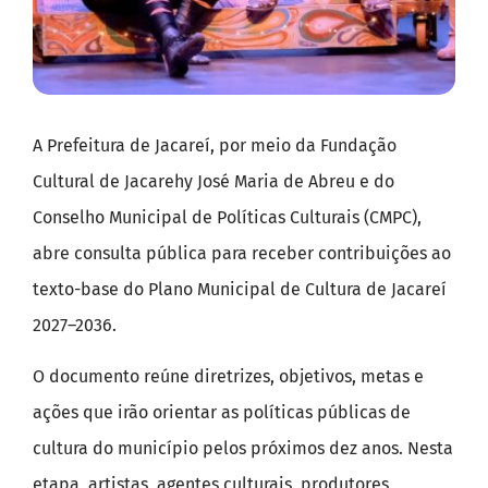
A Prefeitura de Jacareí, por meio da Fundação
Cultural de Jacarehy José Maria de Abreu e do
Conselho Municipal de Políticas Culturais (CMPC),
abre consulta pública para receber contribuições ao
texto-base do Plano Municipal de Cultura de Jacareí
2027–2036.
O documento reúne diretrizes, objetivos, metas e
ações que irão orientar as políticas públicas de
cultura do município pelos próximos dez anos. Nesta
etapa, artistas, agentes culturais, produtores,