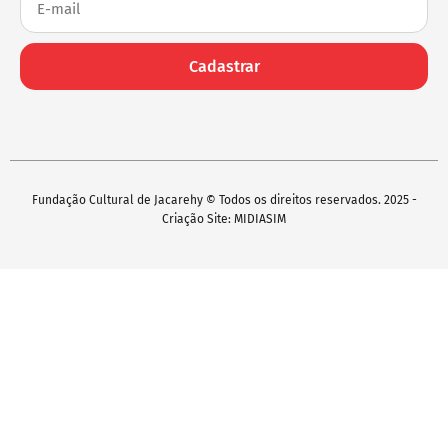
Cadastrar
Fundação Cultural de Jacarehy © Todos os direitos reservados. 2025 -
Criação Site: MIDIASIM