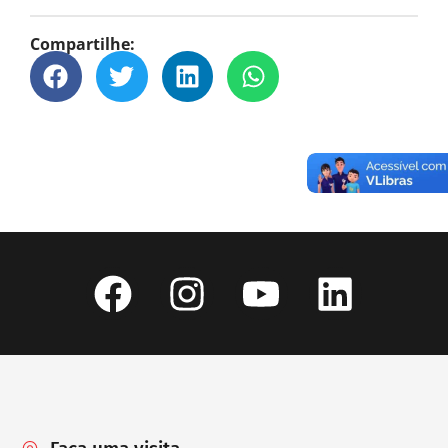
Compartilhe: