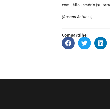
com Célio Esmério (guitarra
(Rosana Antunes)
Compartilhe: