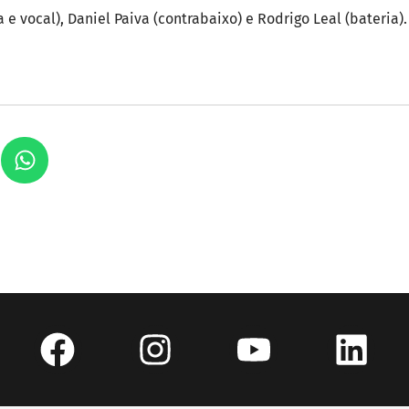
 e vocal), Daniel Paiva (contrabaixo) e Rodrigo Leal (bateria).